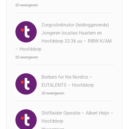
20 weergaven
Zorgcoördinator (leidinggevende)
Jongeren locaties Haarlem en
Hoofddorp 32-36 uu – RIBW K/AM
– Hoofddorp
20 weergaven
Barbers for the Nordics –
EUTALENTS – Hoofddorp
20 weergaven
Shiftleider Operatie – Albert Heijn –
Hoofddorp