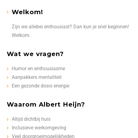
Welkom!
Zijn we allebei enthousiast? Dan kun je snel beginnen!
Welkom.
Wat we vragen?
Humor en enthousiasme
Aanpakkers mentaliteit
Een gezonde dosis energie
Waarom Albert Heijn?
Altijd dichtbij huis
Inclusieve werkomgeving
Veel doorgroeimogelijkheden