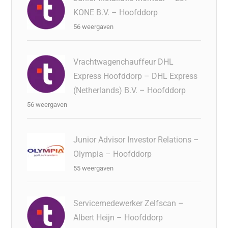
KONE B.V. – Hoofddorp
56 weergaven
Vrachtwagenchauffeur DHL
Express Hoofddorp – DHL Express
(Netherlands) B.V. – Hoofddorp
56 weergaven
Junior Advisor Investor Relations –
Olympia – Hoofddorp
55 weergaven
Servicemedewerker Zelfscan –
Albert Heijn – Hoofddorp