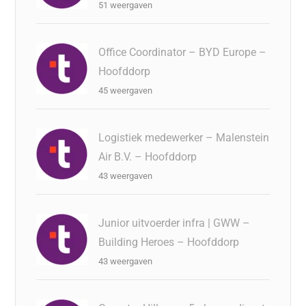
51 weergaven
Office Coordinator – BYD Europe –
Hoofddorp
45 weergaven
Logistiek medewerker – Malenstein
Air B.V. – Hoofddorp
43 weergaven
Junior uitvoerder infra | GWW –
Building Heroes – Hoofddorp
43 weergaven