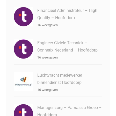
Financieel Administrateur – High
Quality – Hoofddorp
16 weergaven
Engineer Civiele Techniek –
Connetix Nederland – Hoofddorp
16 weergaven
Luchtvracht medewerker
binnendienst Hoofddorp
16 weergaven
Manager zorg – Parnassia Groep –
Hoofddorp