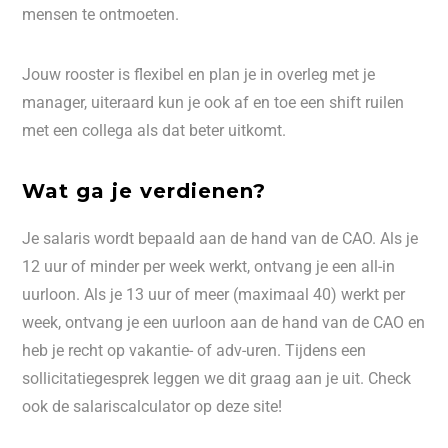
mensen te ontmoeten.
Jouw rooster is flexibel en plan je in overleg met je
manager, uiteraard kun je ook af en toe een shift ruilen
met een collega als dat beter uitkomt.
Wat ga je verdienen?
Je salaris wordt bepaald aan de hand van de CAO. Als je
12 uur of minder per week werkt, ontvang je een all-in
uurloon. Als je 13 uur of meer (maximaal 40) werkt per
week, ontvang je een uurloon aan de hand van de CAO en
heb je recht op vakantie- of adv-uren. Tijdens een
sollicitatiegesprek leggen we dit graag aan je uit. Check
ook de salariscalculator op deze site!