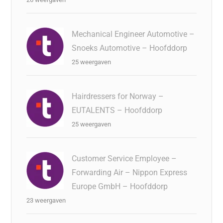
Mechanical Engineer Automotive –
Snoeks Automotive – Hoofddorp
25 weergaven
Hairdressers for Norway –
EUTALENTS – Hoofddorp
25 weergaven
Customer Service Employee –
Forwarding Air – Nippon Express
Europe GmbH – Hoofddorp
23 weergaven