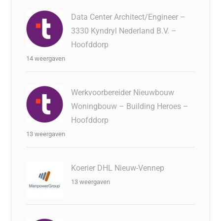
Data Center Architect/Engineer –
3330 Kyndryl Nederland B.V. –
Hoofddorp
14 weergaven
Werkvoorbereider Nieuwbouw
Woningbouw – Building Heroes –
Hoofddorp
13 weergaven
Koerier DHL Nieuw-Vennep
13 weergaven