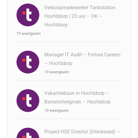
Verkoopmedewerker Tankstation
Hoofddorp | 20 uur – OK –
Hoofddorp
19 weergaven
Manager IT Audit – Finture Careers
– Hoofddorp
19 weergaven
Vakantiebaan in Hoofddorp –
Baneninhetgroen – Hoofddorp
19 weergaven
Project HSE Director (Site-based) –