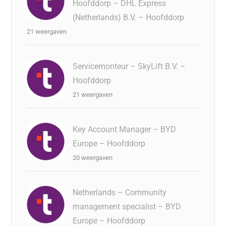
Hoofddorp – DHL Express
(Netherlands) B.V. – Hoofddorp
21 weergaven
Servicemonteur – SkyLift B.V. –
Hoofddorp
21 weergaven
Key Account Manager – BYD
Europe – Hoofddorp
20 weergaven
Netherlands – Community
management specialist – BYD
Europe – Hoofddorp