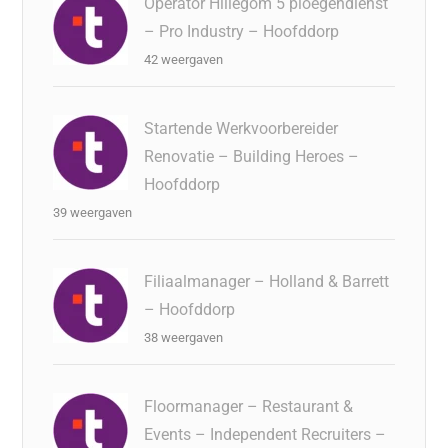
Operator Hillegom 5 ploegendienst
– Pro Industry – Hoofddorp
42 weergaven
Startende Werkvoorbereider
Renovatie – Building Heroes –
Hoofddorp
39 weergaven
Filiaalmanager – Holland & Barrett
– Hoofddorp
38 weergaven
Floormanager – Restaurant &
Events – Independent Recruiters –