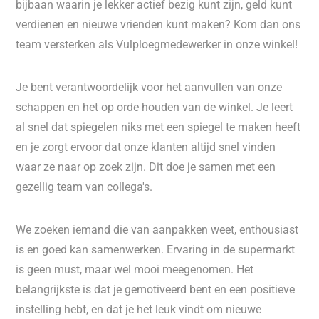
bijbaan waarin je lekker actief bezig kunt zijn, geld kunt
verdienen en nieuwe vrienden kunt maken? Kom dan ons
team versterken als Vulploegmedewerker in onze winkel!
Je bent verantwoordelijk voor het aanvullen van onze
schappen en het op orde houden van de winkel. Je leert
al snel dat spiegelen niks met een spiegel te maken heeft
en je zorgt ervoor dat onze klanten altijd snel vinden
waar ze naar op zoek zijn. Dit doe je samen met een
gezellig team van collega's.
We zoeken iemand die van aanpakken weet, enthousiast
is en goed kan samenwerken. Ervaring in de supermarkt
is geen must, maar wel mooi meegenomen. Het
belangrijkste is dat je gemotiveerd bent en een positieve
instelling hebt, en dat je het leuk vindt om nieuwe