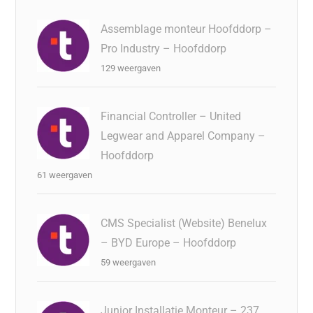
Assemblage monteur Hoofddorp –
Pro Industry – Hoofddorp
129 weergaven
Financial Controller – United
Legwear and Apparel Company –
Hoofddorp
61 weergaven
CMS Specialist (Website) Benelux
– BYD Europe – Hoofddorp
59 weergaven
Junior Installatie Monteur – 237