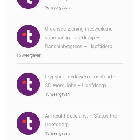
16 weergaven
Groenvoorziening meewerkend
voorman in Hoofddorp –
Baneninhetgroen – Hoofddorp
16 weergaven
Logistiek medewerker ochtend –
SD Worx Jobs – Hoofddorp
15 weergaven
Airfreight Specialist – Status Pro –
Hoofddorp
15 weergaven