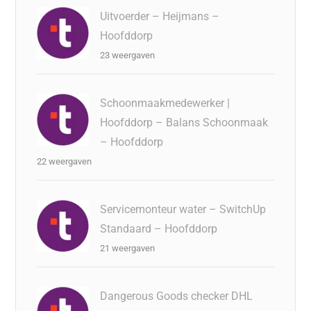
Uitvoerder – Heijmans –
Hoofddorp
23 weergaven
Schoonmaakmedewerker |
Hoofddorp – Balans Schoonmaak
– Hoofddorp
22 weergaven
Servicemonteur water – SwitchUp
Standaard – Hoofddorp
21 weergaven
Dangerous Goods checker DHL