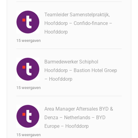
Teamleider Samenstelpraktijk,
Hoofddorp – Confido-finance –
Hoofddorp
15 weergaven
Barmedewerker Schiphol
Hoofddorp – Bastion Hotel Groep
– Hoofddorp
15 weergaven
Area Manager Aftersales BYD &
Denza – Netherlands – BYD
Europe – Hoofddorp
15 weergaven