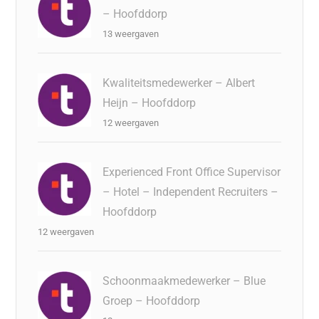
– Hoofddorp
13 weergaven
Kwaliteitsmedewerker – Albert
Heijn – Hoofddorp
12 weergaven
Experienced Front Office Supervisor
– Hotel – Independent Recruiters –
Hoofddorp
12 weergaven
Schoonmaakmedewerker – Blue
Groep – Hoofddorp