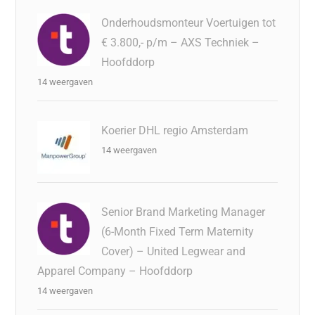
Onderhoudsmonteur Voertuigen tot
€ 3.800,- p/m – AXS Techniek –
Hoofddorp
14 weergaven
Koerier DHL regio Amsterdam
14 weergaven
Senior Brand Marketing Manager
(6-Month Fixed Term Maternity
Cover) – United Legwear and
Apparel Company – Hoofddorp
14 weergaven