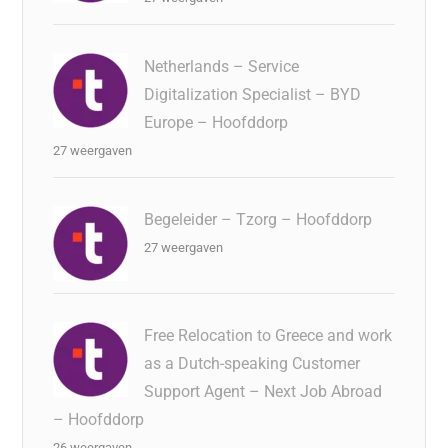
Netherlands – Service
Digitalization Specialist – BYD
Europe – Hoofddorp
27 weergaven
Begeleider – Tzorg – Hoofddorp
27 weergaven
Free Relocation to Greece and work
as a Dutch-speaking Customer
Support Agent – Next Job Abroad
– Hoofddorp
26 weergaven