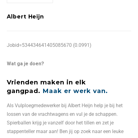
Albert Heijn
Jobid=534434641405085670 (0.0991)
Wat ga je doen?
Vrienden maken in elk
gangpad.
Maak er werk van.
Als Vulploegmedewerker bij Albert Heijn help je bij het
lossen van de vrachtwagens en vul je de schappen.
Spierballen krijg je vanzelf door het tillen en zet je
stappenteller maar aan! Ben jij op zoek naar een leuke