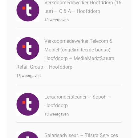
Verkoopmedewerker Hoofddorp (16
uur) – C & A – Hoofddorp
13 weergaven
Verkoopmedewerker Telecom &
Mobiel (ongelimiteerde bonus)
Hoofddorp – MediaMarktSaturn
Retail Group – Hoofddorp
13 weergaven
Leraarondersteuner – Sopoh –
Hoofddorp
13 weergaven
Salarisadviseur. – Tilstra Services