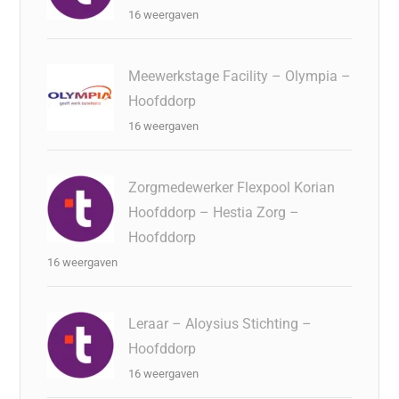
16 weergaven
Meewerkstage Facility – Olympia –
Hoofddorp
16 weergaven
Zorgmedewerker Flexpool Korian
Hoofddorp – Hestia Zorg –
Hoofddorp
16 weergaven
Leraar – Aloysius Stichting –
Hoofddorp
16 weergaven