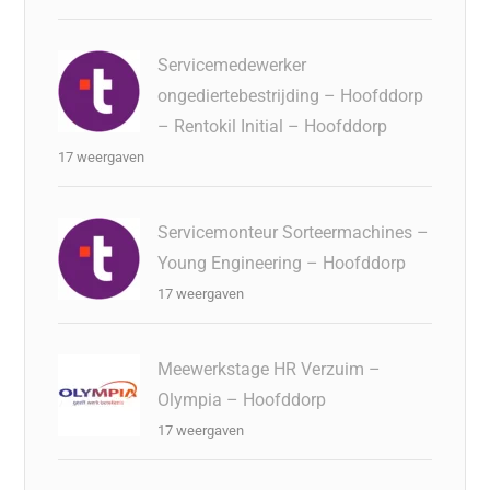
Servicemedewerker
ongediertebestrijding – Hoofddorp
– Rentokil Initial – Hoofddorp
17 weergaven
Servicemonteur Sorteermachines –
Young Engineering – Hoofddorp
17 weergaven
Meewerkstage HR Verzuim –
Olympia – Hoofddorp
17 weergaven