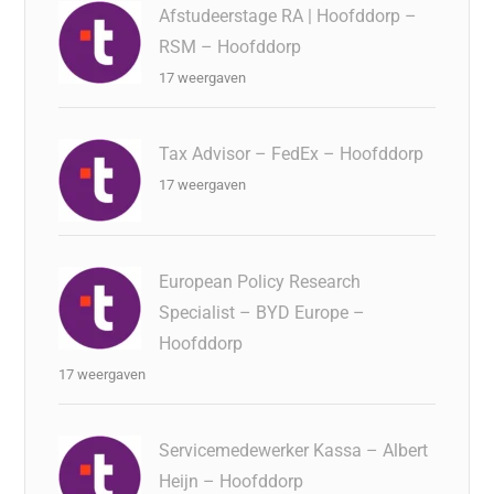
Afstudeerstage RA | Hoofddorp –
RSM – Hoofddorp
17 weergaven
Tax Advisor – FedEx – Hoofddorp
17 weergaven
European Policy Research
Specialist – BYD Europe –
Hoofddorp
17 weergaven
Servicemedewerker Kassa – Albert
Heijn – Hoofddorp