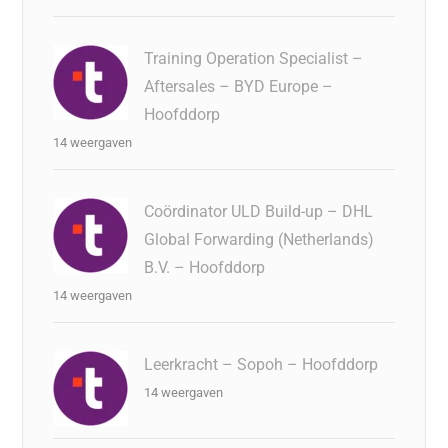
Training Operation Specialist –
Aftersales – BYD Europe –
Hoofddorp
14 weergaven
Coördinator ULD Build-up – DHL
Global Forwarding (Netherlands)
B.V. – Hoofddorp
14 weergaven
Leerkracht – Sopoh – Hoofddorp
14 weergaven