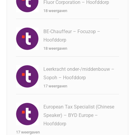
Fluor Corporation – Hoofddorp
18 weergaven
BE-Chauffeur – Focuzop –
Hoofddorp
18 weergaven
Leerkracht onder-/middenbouw –
Sopoh – Hoofddorp
17 weergaven
European Tax Specialist (Chinese
Speaker) – BYD Europe –
Hoofddorp
17 weergaven