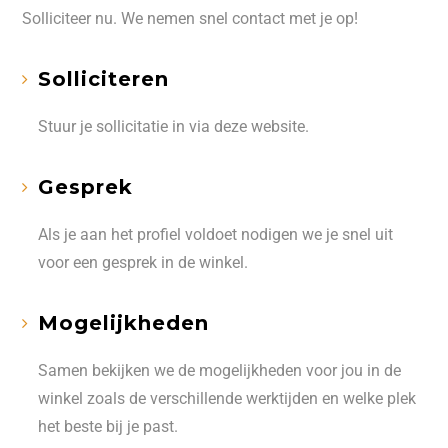
Solliciteer nu. We nemen snel contact met je op!
Solliciteren
Stuur je sollicitatie in via deze website.
Gesprek
Als je aan het profiel voldoet nodigen we je snel uit
voor een gesprek in de winkel.
Mogelijkheden
Samen bekijken we de mogelijkheden voor jou in de
winkel zoals de verschillende werktijden en welke plek
het beste bij je past.