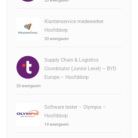
20 weergaven
Klantenservice medewerker
Hoofddorp
20 weergaven
Supply Chain & Logistics
Coordinator (Junior Level) – BYD
Europe – Hoofddorp
20 weergaven
Software tester – Olympia –
Hoofddorp
19 weergaven