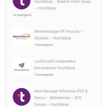
Hoofddorp – Bastion Hotel Groep
– Hoofddorp
14 weergaven
Meewerkstage HR Verzuim –
Olympia – Hoofddorp
14 weergaven
Luchtvracht medewerker
binnendienst Hoofddorp
14 weergaven
Area Manager Aftersales BYD &
Denza – Netherlands – BYD
Europe – Hoofddorp