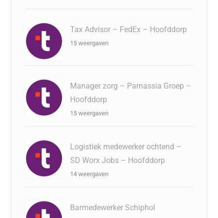
Tax Advisor – FedEx – Hoofddorp
15 weergaven
Manager zorg – Parnassia Groep –
Hoofddorp
15 weergaven
Logistiek medewerker ochtend –
SD Worx Jobs – Hoofddorp
14 weergaven
Barmedewerker Schiphol