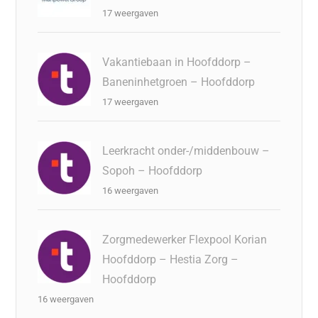
17 weergaven
Vakantiebaan in Hoofddorp –
Baneninhetgroen – Hoofddorp
17 weergaven
Leerkracht onder-/middenbouw –
Sopoh – Hoofddorp
16 weergaven
Zorgmedewerker Flexpool Korian
Hoofddorp – Hestia Zorg –
Hoofddorp
16 weergaven