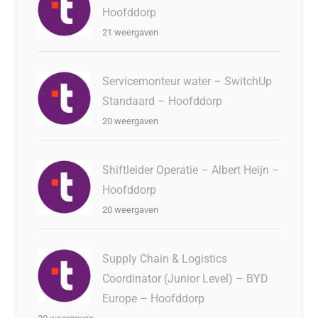
Hoofddorp
21 weergaven
Servicemonteur water – SwitchUp
Standaard – Hoofddorp
20 weergaven
Shiftleider Operatie – Albert Heijn –
Hoofddorp
20 weergaven
Supply Chain & Logistics
Coordinator (Junior Level) – BYD
Europe – Hoofddorp