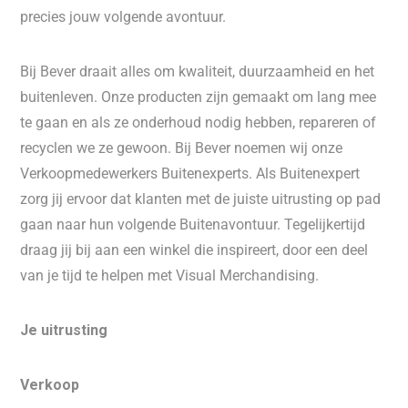
precies jouw volgende avontuur.
Bij Bever draait alles om kwaliteit, duurzaamheid en het
buitenleven. Onze producten zijn gemaakt om lang mee
te gaan en als ze onderhoud nodig hebben, repareren of
recyclen we ze gewoon. Bij Bever noemen wij onze
Verkoopmedewerkers Buitenexperts. Als Buitenexpert
zorg jij ervoor dat klanten met de juiste uitrusting op pad
gaan naar hun volgende Buitenavontuur. Tegelijkertijd
draag jij bij aan een winkel die inspireert, door een deel
van je tijd te helpen met Visual Merchandising.
Je uitrusting
Verkoop