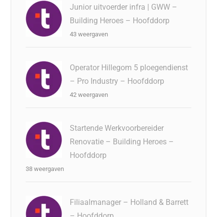
Junior uitvoerder infra | GWW –
Building Heroes – Hoofddorp
43 weergaven
Operator Hillegom 5 ploegendienst
– Pro Industry – Hoofddorp
42 weergaven
Startende Werkvoorbereider
Renovatie – Building Heroes –
Hoofddorp
38 weergaven
Filiaalmanager – Holland & Barrett
– Hoofddorp