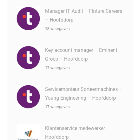
Manager IT Audit – Finture Careers
– Hoofddorp
18 weergaven
Key account manager – Eminent
Groep – Hoofddorp
17 weergaven
Servicemonteur Sorteermachines –
Young Engineering – Hoofddorp
17 weergaven
Klantenservice medewerker
Hoofddorp