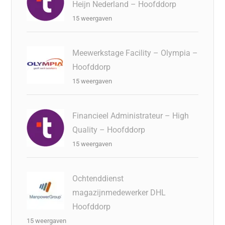
Heijn Nederland – Hoofddorp
15 weergaven
Meewerkstage Facility – Olympia –
Hoofddorp
15 weergaven
Financieel Administrateur – High
Quality – Hoofddorp
15 weergaven
Ochtenddienst
magazijnmedewerker DHL
Hoofddorp
15 weergaven