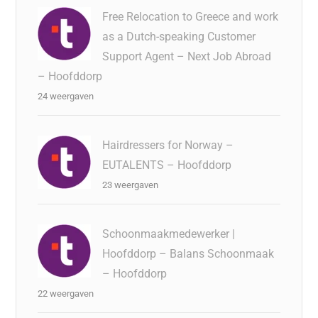
Free Relocation to Greece and work
as a Dutch-speaking Customer
Support Agent – Next Job Abroad
– Hoofddorp
24 weergaven
Hairdressers for Norway –
EUTALENTS – Hoofddorp
23 weergaven
Schoonmaakmedewerker |
Hoofddorp – Balans Schoonmaak
– Hoofddorp
22 weergaven