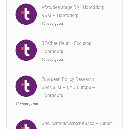
Afstudeerstage RA | Hoofddorp –
RSM – Hoofddorp
16 weergaven
BE-Chauffeur – Focuzop –
Hoofddorp
16 weergaven
European Policy Research
Specialist – BYD Europe –
Hoofddorp
16 weergaven
Servicemedewerker Kassa – Albert