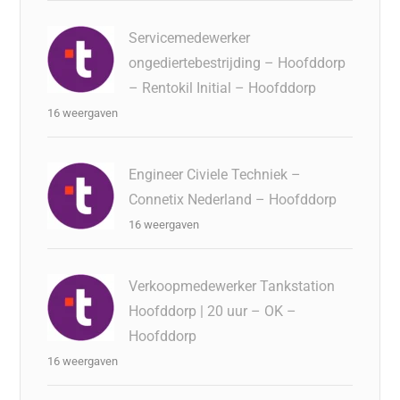
Servicemedewerker
ongediertebestrijding – Hoofddorp
– Rentokil Initial – Hoofddorp
16 weergaven
Engineer Civiele Techniek –
Connetix Nederland – Hoofddorp
16 weergaven
Verkoopmedewerker Tankstation
Hoofddorp | 20 uur – OK –
Hoofddorp
16 weergaven