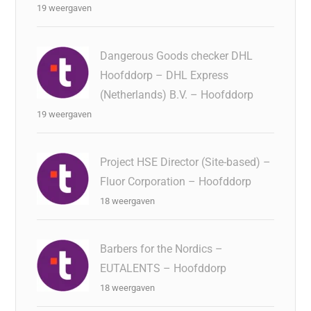
19 weergaven
Dangerous Goods checker DHL
Hoofddorp – DHL Express
(Netherlands) B.V. – Hoofddorp
19 weergaven
Project HSE Director (Site-based) –
Fluor Corporation – Hoofddorp
18 weergaven
Barbers for the Nordics –
EUTALENTS – Hoofddorp
18 weergaven