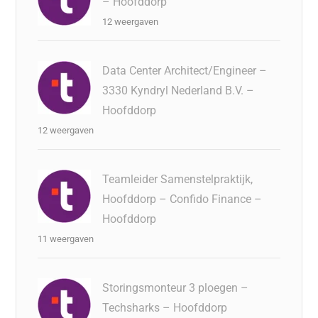
– Hoofddorp
12 weergaven
Data Center Architect/Engineer –
3330 Kyndryl Nederland B.V. –
Hoofddorp
12 weergaven
Teamleider Samenstelpraktijk,
Hoofddorp – Confido Finance –
Hoofddorp
11 weergaven
Storingsmonteur 3 ploegen –
Techsharks – Hoofddorp