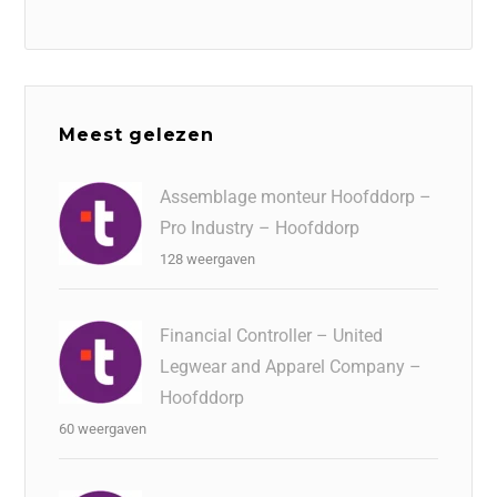
Meest gelezen
Assemblage monteur Hoofddorp –
Pro Industry – Hoofddorp
128 weergaven
Financial Controller – United
Legwear and Apparel Company –
Hoofddorp
60 weergaven