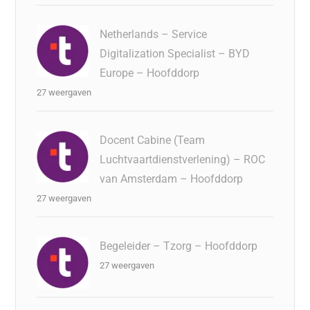
Netherlands – Service
Digitalization Specialist – BYD
Europe – Hoofddorp
27 weergaven
Docent Cabine (Team
Luchtvaartdienstverlening) – ROC
van Amsterdam – Hoofddorp
27 weergaven
Begeleider – Tzorg – Hoofddorp
27 weergaven