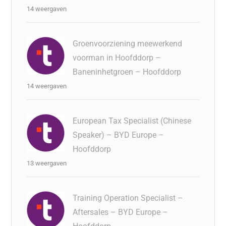
14 weergaven
Groenvoorziening meewerkend
voorman in Hoofddorp –
Baneninhetgroen – Hoofddorp
14 weergaven
European Tax Specialist (Chinese
Speaker) – BYD Europe –
Hoofddorp
13 weergaven
Training Operation Specialist –
Aftersales – BYD Europe –