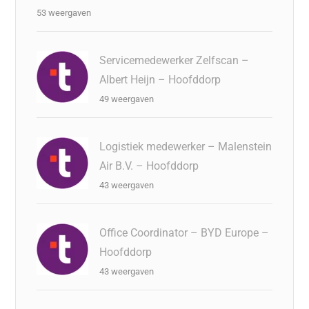
53 weergaven
Servicemedewerker Zelfscan –
Albert Heijn – Hoofddorp
49 weergaven
Logistiek medewerker – Malenstein
Air B.V. – Hoofddorp
43 weergaven
Office Coordinator – BYD Europe –
Hoofddorp
43 weergaven