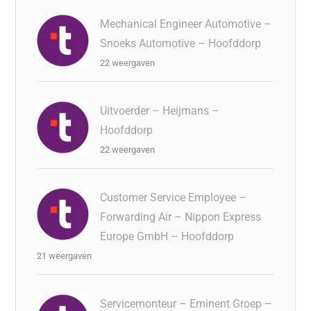
Mechanical Engineer Automotive –
Snoeks Automotive – Hoofddorp
22 weergaven
Uitvoerder – Heijmans –
Hoofddorp
22 weergaven
Customer Service Employee –
Forwarding Air – Nippon Express
Europe GmbH – Hoofddorp
21 weergaven
Servicemonteur – Eminent Groep –