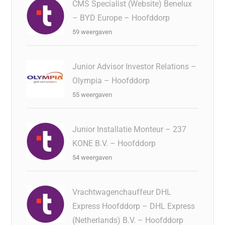
CMS Specialist (Website) Benelux
– BYD Europe – Hoofddorp
59 weergaven
Junior Advisor Investor Relations –
Olympia – Hoofddorp
55 weergaven
Junior Installatie Monteur – 237
KONE B.V. – Hoofddorp
54 weergaven
Vrachtwagenchauffeur DHL
Express Hoofddorp – DHL Express
(Netherlands) B.V. – Hoofddorp