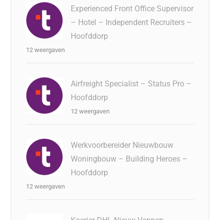
Experienced Front Office Supervisor
– Hotel – Independent Recruiters –
Hoofddorp
12 weergaven
Airfreight Specialist – Status Pro –
Hoofddorp
12 weergaven
Werkvoorbereider Nieuwbouw
Woningbouw – Building Heroes –
Hoofddorp
12 weergaven