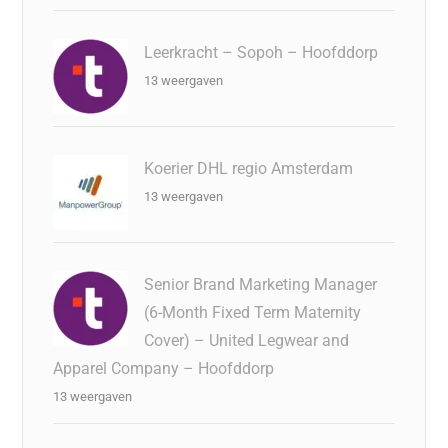
Leerkracht – Sopoh – Hoofddorp
13 weergaven
Koerier DHL regio Amsterdam
13 weergaven
Senior Brand Marketing Manager
(6-Month Fixed Term Maternity
Cover) – United Legwear and
Apparel Company – Hoofddorp
13 weergaven