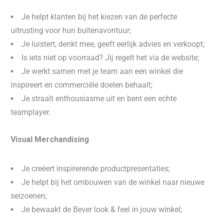
Je helpt klanten bij het kiezen van de perfecte
uitrusting voor hun buitenavontuur;
Je luistert, denkt mee, geeft eerlijk advies en verkoopt;
Is iets niet op voorraad? Jij regelt het via de website;
Je werkt samen met je team aan een winkel die
inspireert en commerciële doelen behaalt;
Je straalt enthousiasme uit en bent een echte
teamplayer.
Visual Merchandising
Je creëert inspirerende productpresentaties;
Je helpt bij het ombouwen van de winkel naar nieuwe
seizoenen;
Je bewaakt de Bever look & feel in jouw winkel;