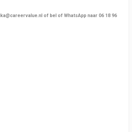
ka@careervalue.nl of bel of WhatsApp naar 06 18 96