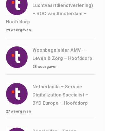
Luchtvaartdienstverlening)
– ROC van Amsterdam –
Hoofddorp
29 weergaven
Woonbegeleider AMV –
Leven & Zorg – Hoofddorp
28 weergaven
Netherlands – Service
Digitalization Specialist –
BYD Europe – Hoofddorp
27 weergaven