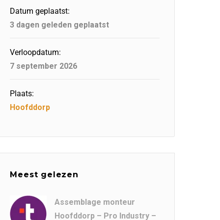
Datum geplaatst:
3 dagen geleden geplaatst
Verloopdatum:
7 september 2026
Plaats:
Hoofddorp
Meest gelezen
Assemblage monteur
Hoofddorp – Pro Industry –