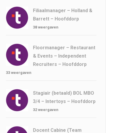
Filiaalmanager – Holland &
Barrett – Hoofddorp
38 weergaven
Floormanager – Restaurant
& Events – Independent
Recruiters – Hoofddorp
33 weergaven
Stagiair (betaald) BOL MBO
3/4 – Intertoys – Hoofddorp
32 weergaven
Docent Cabine (Team