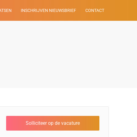
ATSEN
INSCHRIJVEN NIEUWSBRIEF
CONTACT