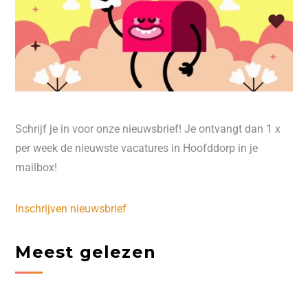
Schrijf je in voor onze nieuwsbrief! Je ontvangt dan 1 x
per week de nieuwste vacatures in Hoofddorp in je
mailbox!
Inschrijven nieuwsbrief
Meest gelezen