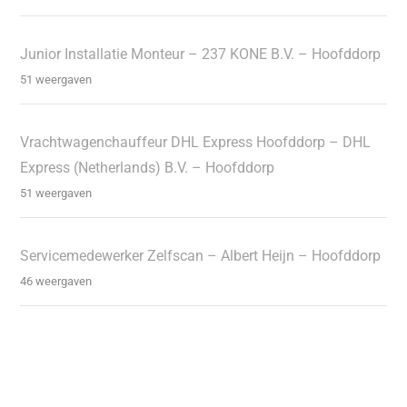
Junior Installatie Monteur – 237 KONE B.V. – Hoofddorp
51 weergaven
Vrachtwagenchauffeur DHL Express Hoofddorp – DHL
Express (Netherlands) B.V. – Hoofddorp
51 weergaven
Servicemedewerker Zelfscan – Albert Heijn – Hoofddorp
46 weergaven