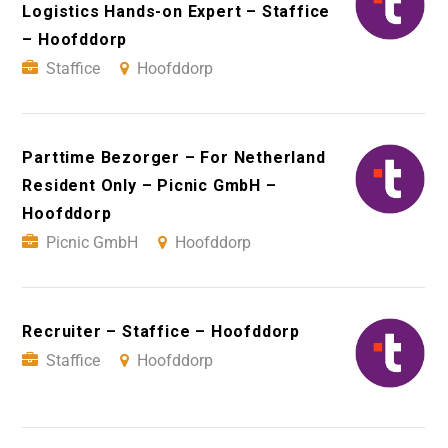
Logistics Hands-on Expert – Staffice
– Hoofddorp
Staffice
Hoofddorp
Parttime Bezorger – For Netherland
Resident Only – Picnic GmbH –
Hoofddorp
Picnic GmbH
Hoofddorp
Recruiter – Staffice – Hoofddorp
Staffice
Hoofddorp