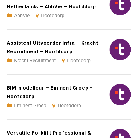
Netherlands – AbbVie – Hoofddorp
AbbVie
Hoofddorp
Assistent Uitvoerder Infra – Kracht
Recruitment – Hoofddorp
Kracht Recruitment
Hoofddorp
BIM-modelleur – Eminent Groep –
Hoofddorp
Eminent Groep
Hoofddorp
Versatile Forklift Professional &