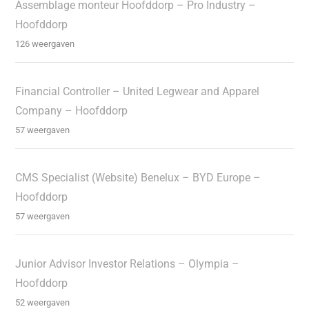
Assemblage monteur Hoofddorp – Pro Industry –
Hoofddorp
126 weergaven
Financial Controller – United Legwear and Apparel
Company – Hoofddorp
57 weergaven
CMS Specialist (Website) Benelux – BYD Europe –
Hoofddorp
57 weergaven
Junior Advisor Investor Relations – Olympia –
Hoofddorp
52 weergaven