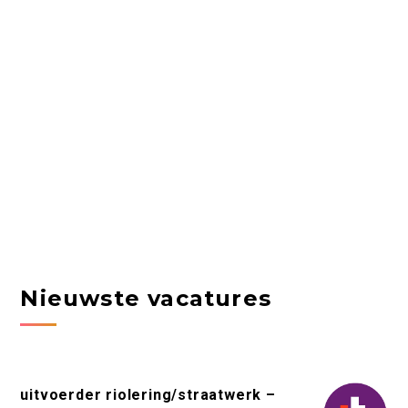
Nieuwste vacatures
uitvoerder riolering/straatwerk –