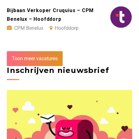
Bijbaan Verkoper Cruquius – CPM
Benelux – Hoofddorp
CPM Benelux
Hoofddorp
Toon meer vacatures
Inschrijven nieuwsbrief