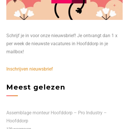
Schrijf je in voor onze nieuwsbrief! Je ontvangt dan 1 x
per week de nieuwste vacatures in Hoofddorp in je
mailbox!
Inschrijven nieuwsbrief
Meest gelezen
Assemblage monteur Hoofddorp – Pro Industry –
Hoofddorp
129 weergaven