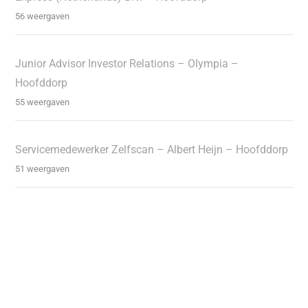
56 weergaven
Junior Advisor Investor Relations – Olympia –
Hoofddorp
55 weergaven
Servicemedewerker Zelfscan – Albert Heijn – Hoofddorp
51 weergaven