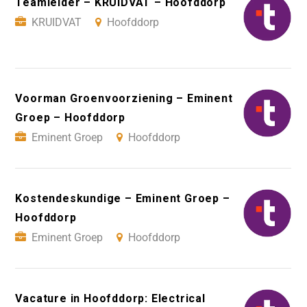
Teamleider – KRUIDVAT – Hoofddorp
KRUIDVAT
Hoofddorp
Voorman Groenvoorziening – Eminent
Groep – Hoofddorp
Eminent Groep
Hoofddorp
Kostendeskundige – Eminent Groep –
Hoofddorp
Eminent Groep
Hoofddorp
Vacature in Hoofddorp: Electrical