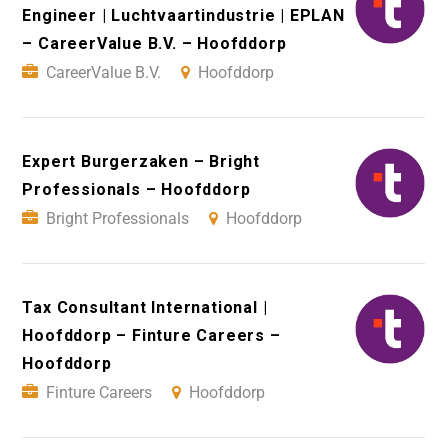
Engineer | Luchtvaartindustrie | EPLAN
– CareerValue B.V. – Hoofddorp
CareerValue B.V.
Hoofddorp
Expert Burgerzaken – Bright
Professionals – Hoofddorp
Bright Professionals
Hoofddorp
Tax Consultant International |
Hoofddorp – Finture Careers –
Hoofddorp
Finture Careers
Hoofddorp