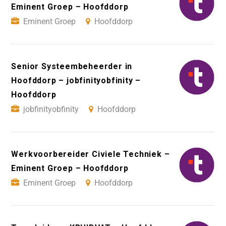
Eminent Groep – Hoofddorp
Eminent Groep
Hoofddorp
Senior Systeembeheerder in
Hoofddorp – jobfinityobfinity –
Hoofddorp
jobfinityobfinity
Hoofddorp
Werkvoorbereider Civiele Techniek –
Eminent Groep – Hoofddorp
Eminent Groep
Hoofddorp