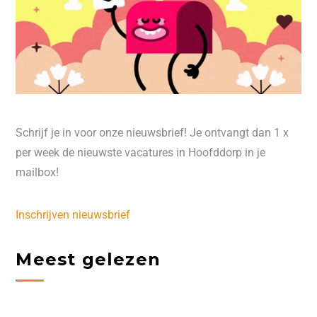
Schrijf je in voor onze nieuwsbrief! Je ontvangt dan 1 x
per week de nieuwste vacatures in Hoofddorp in je
mailbox!
Inschrijven nieuwsbrief
Meest gelezen