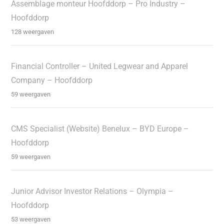
Assemblage monteur Hoofddorp – Pro Industry –
Hoofddorp
128 weergaven
Financial Controller – United Legwear and Apparel
Company – Hoofddorp
59 weergaven
CMS Specialist (Website) Benelux – BYD Europe –
Hoofddorp
59 weergaven
Junior Advisor Investor Relations – Olympia –
Hoofddorp
53 weergaven