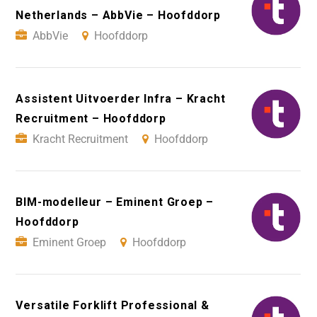
Netherlands – AbbVie – Hoofddorp
AbbVie
Hoofddorp
Assistent Uitvoerder Infra – Kracht
Recruitment – Hoofddorp
Kracht Recruitment
Hoofddorp
BIM-modelleur – Eminent Groep –
Hoofddorp
Eminent Groep
Hoofddorp
Versatile Forklift Professional &