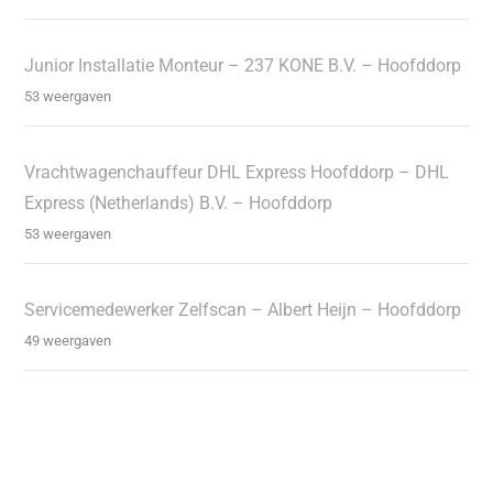
Junior Installatie Monteur – 237 KONE B.V. – Hoofddorp
53 weergaven
Vrachtwagenchauffeur DHL Express Hoofddorp – DHL
Express (Netherlands) B.V. – Hoofddorp
53 weergaven
Servicemedewerker Zelfscan – Albert Heijn – Hoofddorp
49 weergaven