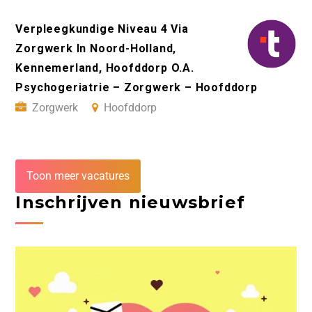
Verpleegkundige Niveau 4 Via
Zorgwerk In Noord-Holland,
Kennemerland, Hoofddorp O.A.
Psychogeriatrie – Zorgwerk – Hoofddorp
Zorgwerk
Hoofddorp
Toon meer vacatures
Inschrijven nieuwsbrief