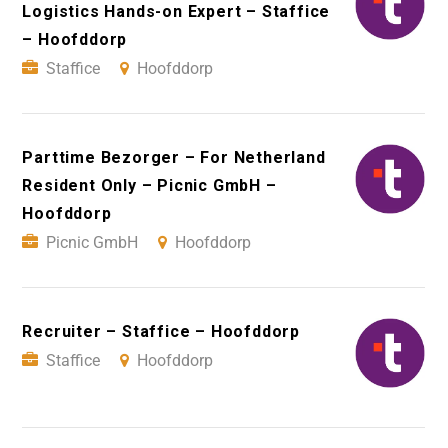
Logistics Hands-on Expert – Staffice
– Hoofddorp
Staffice
Hoofddorp
Parttime Bezorger – For Netherland
Resident Only – Picnic GmbH –
Hoofddorp
Picnic GmbH
Hoofddorp
Recruiter – Staffice – Hoofddorp
Staffice
Hoofddorp