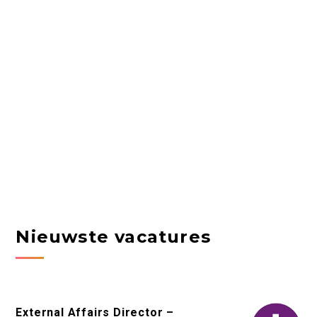
Nieuwste vacatures
External Affairs Director –