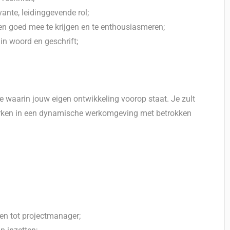
ante, leidinggevende rol;
 goed mee te krijgen en te enthousiasmeren;
in woord en geschrift;
ie waarin jouw eigen ontwikkeling voorop staat. Je zult
erken in een dynamische werkomgeving met betrokken
en tot projectmanager;