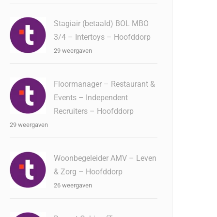
Stagiair (betaald) BOL MBO
3/4 – Intertoys – Hoofddorp
29 weergaven
Floormanager – Restaurant &
Events – Independent
Recruiters – Hoofddorp
29 weergaven
Woonbegeleider AMV – Leven
& Zorg – Hoofddorp
26 weergaven