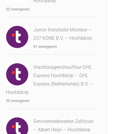
Hoofddorp
52 weergaven
Junior Installatie Monteur –
237 KONE B.V. – Hoofddorp
51 weergaven
Vrachtwagenchauffeur DHL
Express Hoofddorp – DHL
Express (Netherlands) B.V. –
Hoofddorp
50 weergaven
Servicemedewerker Zelfscan
– Albert Heijn – Hoofddorp