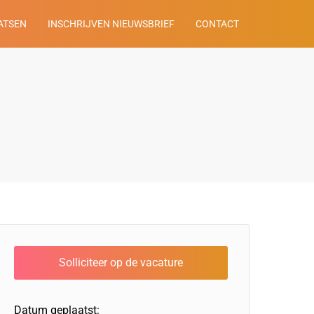
ATSEN
INSCHRIJVEN NIEUWSBRIEF
CONTACT
Datum geplaatst: