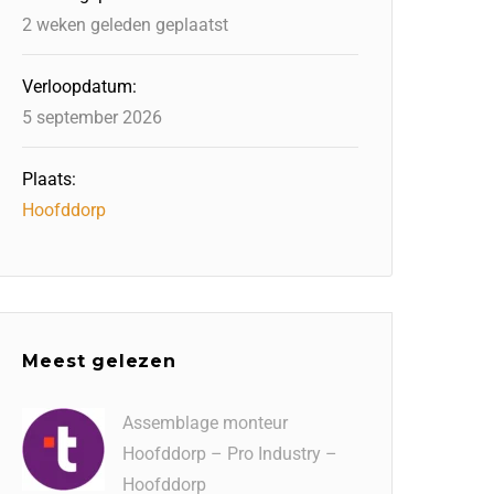
2 weken geleden geplaatst
Verloopdatum:
5 september 2026
Plaats:
Hoofddorp
Meest gelezen
Assemblage monteur
Hoofddorp – Pro Industry –
Hoofddorp