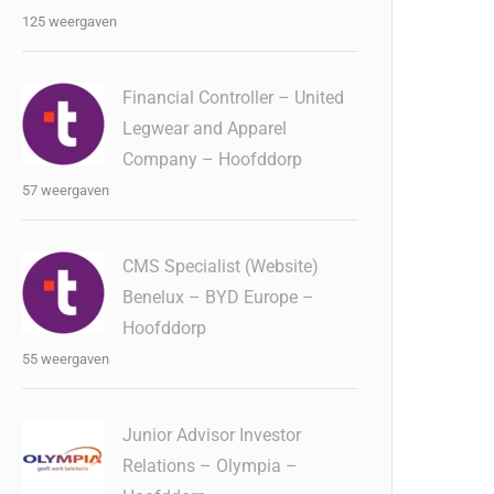
125 weergaven
Financial Controller – United
Legwear and Apparel
Company – Hoofddorp
57 weergaven
CMS Specialist (Website)
Benelux – BYD Europe –
Hoofddorp
55 weergaven
Junior Advisor Investor
Relations – Olympia –