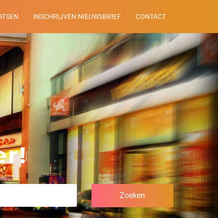
ATSEN
INSCHRIJVEN NIEUWSBRIEF
CONTACT
r!