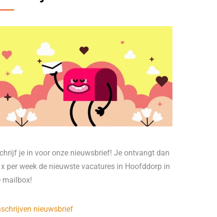
chrijf je in voor onze nieuwsbrief! Je ontvangt dan
 x per week de nieuwste vacatures in Hoofddorp in
e mailbox!
nschrijven nieuwsbrief