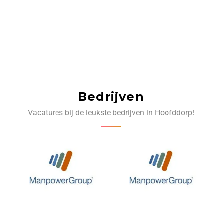
Bedrijven
Vacatures bij de leukste bedrijven in Hoofddorp!