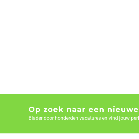
Op zoek naar een nieuwe
Blader door honderden vacatures en vind jouw per