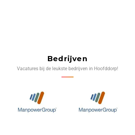
Bedrijven
Vacatures bij de leukste bedrijven in Hoofddorp!