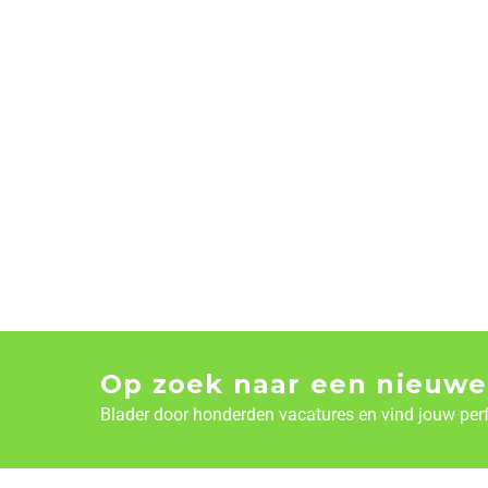
Op zoek naar een nieuwe
Blader door honderden vacatures en vind jouw per