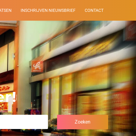
ATSEN
INSCHRIJVEN NIEUWSBRIEF
CONTACT
r!