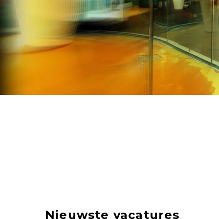
Nieuwste vacatures