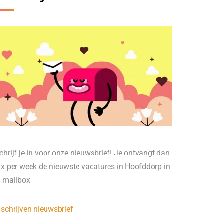
chrijf je in voor onze nieuwsbrief! Je ontvangt dan
 x per week de nieuwste vacatures in Hoofddorp in
e mailbox!
nschrijven nieuwsbrief