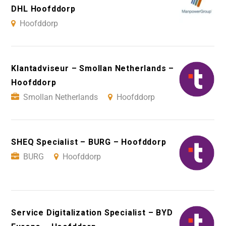
DHL Hoofddorp
Hoofddorp
Klantadviseur – Smollan Netherlands –
Hoofddorp
Smollan Netherlands
Hoofddorp
SHEQ Specialist – BURG – Hoofddorp
BURG
Hoofddorp
Service Digitalization Specialist – BYD