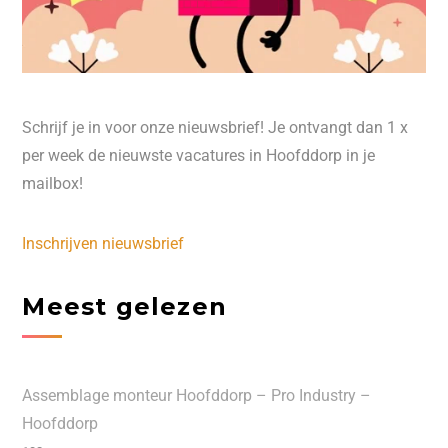
Schrijf je in voor onze nieuwsbrief! Je ontvangt dan 1 x
per week de nieuwste vacatures in Hoofddorp in je
mailbox!
Inschrijven nieuwsbrief
Meest gelezen
Assemblage monteur Hoofddorp – Pro Industry –
Hoofddorp