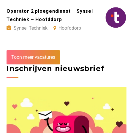
Operator 2 ploegendienst – Synsel
Techniek – Hoofddorp
Synsel Techniek
Hoofddorp
Toon meer vacatures
Inschrijven nieuwsbrief