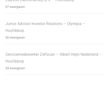
57 weergaven
Junior Advisor Investor Relations – Olympia –
Hoofddorp
55 weergaven
Servicemedewerker Zelfscan – Albert Heijn Nederland –
Hoofddorp
54 weergaven