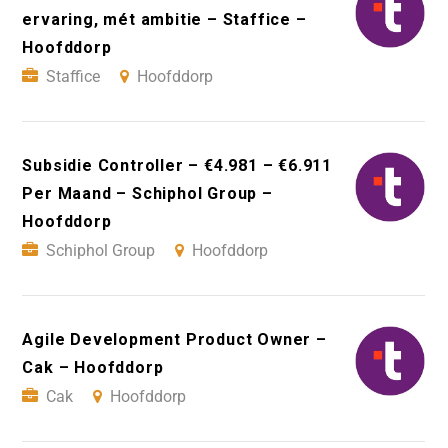
ervaring, mét ambitie – Staffice –
Hoofddorp
Staffice
Hoofddorp
Subsidie Controller – €4.981 – €6.911
Per Maand – Schiphol Group –
Hoofddorp
Schiphol Group
Hoofddorp
Agile Development Product Owner –
Cak – Hoofddorp
Cak
Hoofddorp