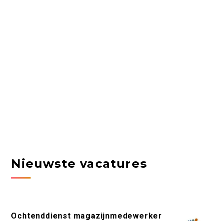
Nieuwste vacatures
Ochtenddienst magazijnmedewerker