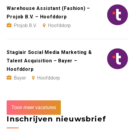
Warehouse Assistant (Fashion) –
Projob B.V. – Hoofddorp
Projob B.V.
Hoofddorp
Stagiair Social Media Marketing &
Talent Acquisition – Bayer –
Hoofddorp
Bayer
Hoofddorp
Toon meer vacatures
Inschrijven nieuwsbrief