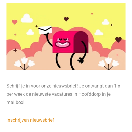
Schrijf je in voor onze nieuwsbrief! Je ontvangt dan 1 x
per week de nieuwste vacatures in Hoofddorp in je
mailbox!
Inschrijven nieuwsbrief