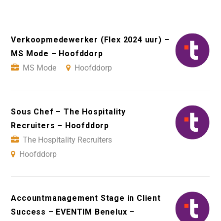
Verkoopmedewerker (Flex 2024 uur) –
MS Mode – Hoofddorp
MS Mode
Hoofddorp
Sous Chef – The Hospitality
Recruiters – Hoofddorp
The Hospitality Recruiters
Hoofddorp
Accountmanagement Stage in Client
Success – EVENTIM Benelux –