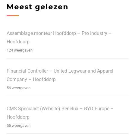
Meest gelezen
Assemblage monteur Hoofddorp – Pro Industry –
Hoofddorp
124 weergaven
Financial Controller – United Legwear and Apparel
Company – Hoofddorp
56 weergaven
CMS Specialist (Website) Benelux – BYD Europe –
Hoofddorp
55 weergaven