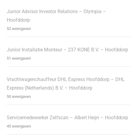
Junior Advisor Investor Relations – Olympia –
Hoofddorp
52 weergaven
Junior Installatie Monteur – 237 KONE B.V. – Hoofddorp
51 weergaven
Vrachtwagenchauffeur DHL Express Hoofddorp – DHL
Express (Netherlands) B.V. – Hoofddorp
50 weergaven
Servicemedewerker Zelfscan – Albert Heijn – Hoofddorp
45 weergaven