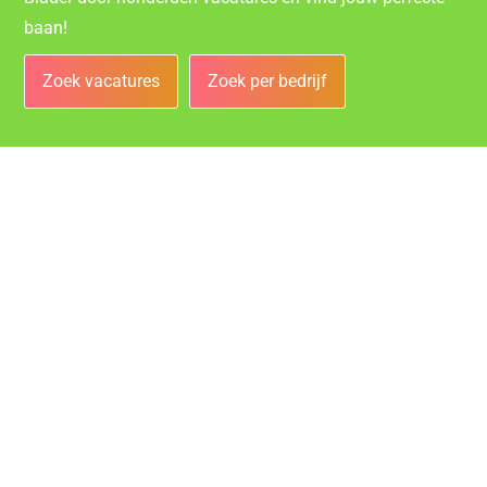
baan!
Zoek vacatures
Zoek per bedrijf
Bedrijven