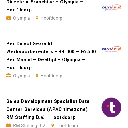
Directeur Franchise – Olympia –
Hoofddorp
Olympia
Hoofddorp
Per Direct Gezocht:
Werkvoorbereiders – €4.000 – €6.500
Per Maand – Deeltijd – Olympia –
Hoofddorp
Olympia
Hoofddorp
Sales Development Specialist Data
Center Services (APAC timezone) –
RM Staffing B.V. – Hoofddorp
RM Staffing B.V.
Hoofddorp