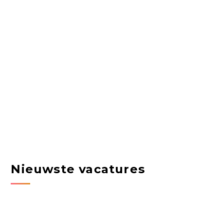
Nieuwste vacatures