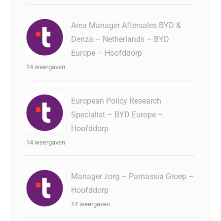
Area Manager Aftersales BYD &
Denza – Netherlands – BYD
Europe – Hoofddorp
14 weergaven
European Policy Research
Specialist – BYD Europe –
Hoofddorp
14 weergaven
Manager zorg – Parnassia Groep –
Hoofddorp
14 weergaven