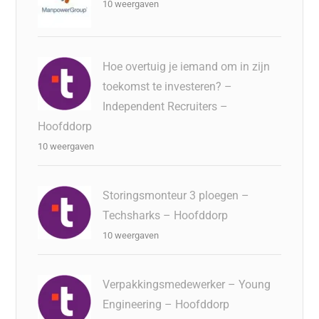
10 weergaven
Hoe overtuig je iemand om in zijn
toekomst te investeren? –
Independent Recruiters –
Hoofddorp
10 weergaven
Storingsmonteur 3 ploegen –
Techsharks – Hoofddorp
10 weergaven
Verpakkingsmedewerker – Young
Engineering – Hoofddorp