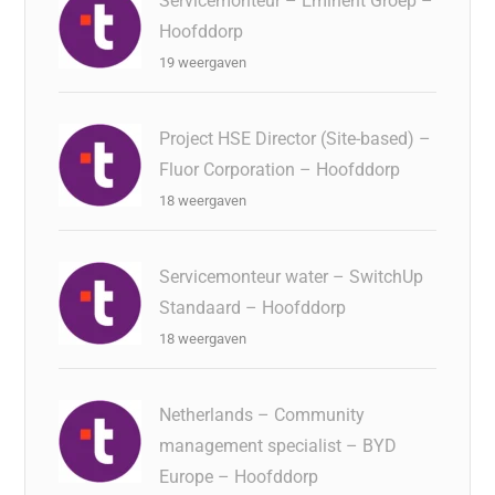
Servicemonteur – Eminent Groep –
Hoofddorp
19 weergaven
Project HSE Director (Site-based) –
Fluor Corporation – Hoofddorp
18 weergaven
Servicemonteur water – SwitchUp
Standaard – Hoofddorp
18 weergaven
Netherlands – Community
management specialist – BYD
Europe – Hoofddorp