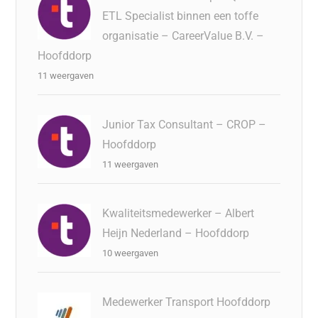
ETL Specialist binnen een toffe
organisatie – CareerValue B.V. –
Hoofddorp
11 weergaven
Junior Tax Consultant – CROP –
Hoofddorp
11 weergaven
Kwaliteitsmedewerker – Albert
Heijn Nederland – Hoofddorp
10 weergaven
Medewerker Transport Hoofddorp