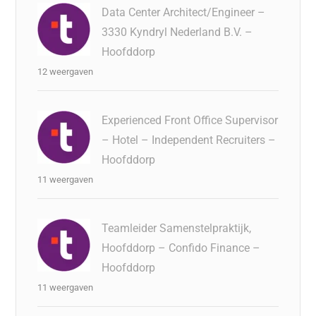
Data Center Architect/Engineer –
3330 Kyndryl Nederland B.V. –
Hoofddorp
12 weergaven
Experienced Front Office Supervisor
– Hotel – Independent Recruiters –
Hoofddorp
11 weergaven
Teamleider Samenstelpraktijk,
Hoofddorp – Confido Finance –
Hoofddorp
11 weergaven