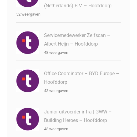
(Netherlands) B.V. – Hoofddorp
52 weergaven
Servicemedewerker Zelfscan –
Albert Heijn – Hoofddorp
48 weergaven
Office Coordinator – BYD Europe –
Hoofddorp
43 weergaven
Junior uitvoerder infra | GWW –
Building Heroes – Hoofddorp
43 weergaven