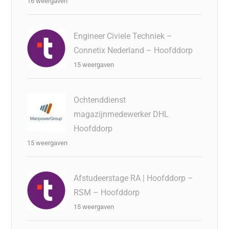
16 weergaven
Engineer Civiele Techniek –
Connetix Nederland – Hoofddorp
15 weergaven
Ochtenddienst
magazijnmedewerker DHL
Hoofddorp
15 weergaven
Afstudeerstage RA | Hoofddorp –
RSM – Hoofddorp
15 weergaven