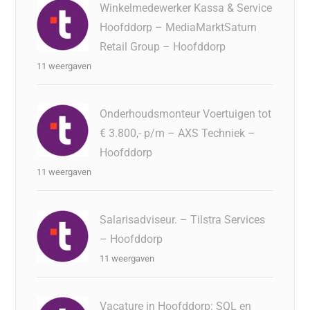
Winkelmedewerker Kassa & Service
Hoofddorp – MediaMarktSaturn
Retail Group – Hoofddorp
11 weergaven
Onderhoudsmonteur Voertuigen tot
€ 3.800,- p/m – AXS Techniek –
Hoofddorp
11 weergaven
Salarisadviseur. – Tilstra Services
– Hoofddorp
11 weergaven
Vacature in Hoofddorp: SQL en