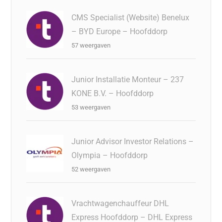
CMS Specialist (Website) Benelux
– BYD Europe – Hoofddorp
57 weergaven
Junior Installatie Monteur – 237
KONE B.V. – Hoofddorp
53 weergaven
Junior Advisor Investor Relations –
Olympia – Hoofddorp
52 weergaven
Vrachtwagenchauffeur DHL
Express Hoofddorp – DHL Express