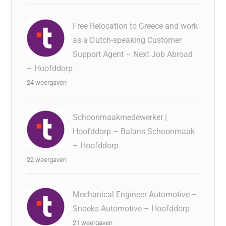
Free Relocation to Greece and work
as a Dutch-speaking Customer
Support Agent – Next Job Abroad
– Hoofddorp
24 weergaven
Schoonmaakmedewerker |
Hoofddorp – Balans Schoonmaak
– Hoofddorp
22 weergaven
Mechanical Engineer Automotive –
Snoeks Automotive – Hoofddorp
21 weergaven