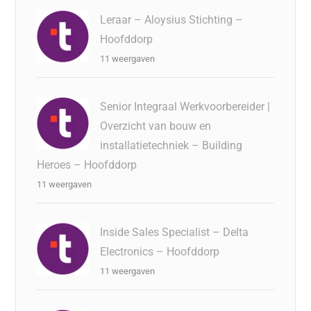
Leraar – Aloysius Stichting –
Hoofddorp
11 weergaven
Senior Integraal Werkvoorbereider |
Overzicht van bouw en
installatietechniek – Building
Heroes – Hoofddorp
11 weergaven
Inside Sales Specialist – Delta
Electronics – Hoofddorp
11 weergaven