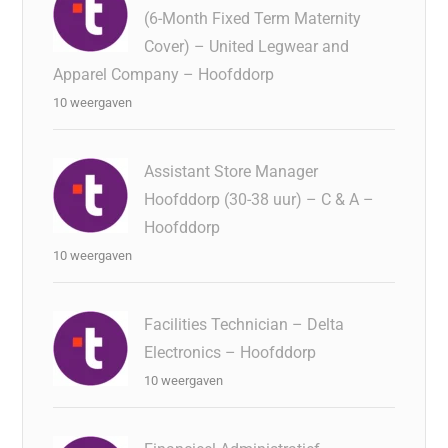
(6-Month Fixed Term Maternity
Cover) – United Legwear and
Apparel Company – Hoofddorp
10 weergaven
Assistant Store Manager
Hoofddorp (30-38 uur) – C & A –
Hoofddorp
10 weergaven
Facilities Technician – Delta
Electronics – Hoofddorp
10 weergaven