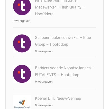
Financieel Administratief
Medewerker – High Quality –
Hoofddorp
9 weergaven
Schoonmaakmedewerker – Blue
Groep – Hoofddorp
9 weergaven
Barbiers voor de Noordse landen –
EUTALENTS – Hoofddorp
9 weergaven
Koerier DHL Nieuw-Vennep
9 weergaven