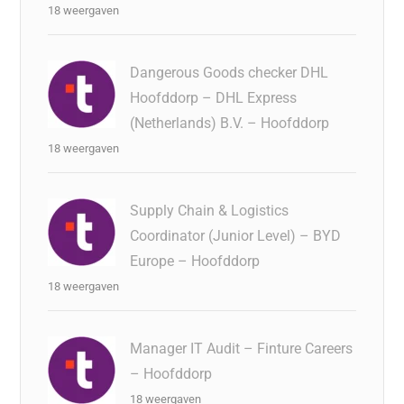
18 weergaven
Dangerous Goods checker DHL
Hoofddorp – DHL Express
(Netherlands) B.V. – Hoofddorp
18 weergaven
Supply Chain & Logistics
Coordinator (Junior Level) – BYD
Europe – Hoofddorp
18 weergaven
Manager IT Audit – Finture Careers
– Hoofddorp
18 weergaven