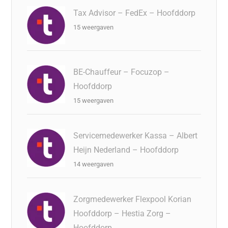
Tax Advisor – FedEx – Hoofddorp
15 weergaven
BE-Chauffeur – Focuzop –
Hoofddorp
15 weergaven
Servicemedewerker Kassa – Albert
Heijn Nederland – Hoofddorp
14 weergaven
Zorgmedewerker Flexpool Korian
Hoofddorp – Hestia Zorg –
Hoofddorp