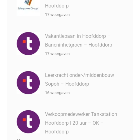
Hoofddorp
17 weergaven
Vakantiebaan in Hoofddorp –
Baneninhetgroen – Hoofddorp
17 weergaven
Leerkracht onder-/middenbouw –
Sopoh – Hoofddorp
16 weergaven
Verkoopmedewerker Tankstation
Hoofddorp | 20 uur – OK –
Hoofddorp