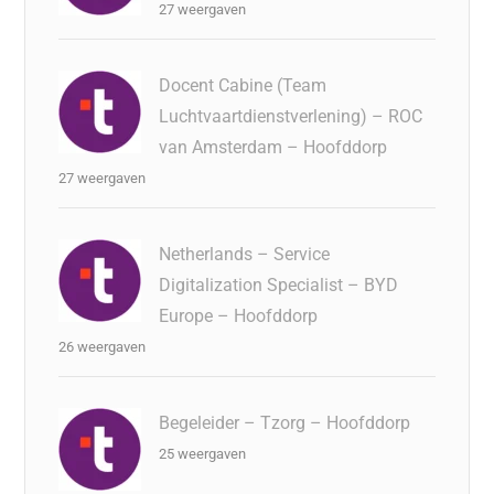
27 weergaven
Docent Cabine (Team
Luchtvaartdienstverlening) – ROC
van Amsterdam – Hoofddorp
27 weergaven
Netherlands – Service
Digitalization Specialist – BYD
Europe – Hoofddorp
26 weergaven
Begeleider – Tzorg – Hoofddorp
25 weergaven