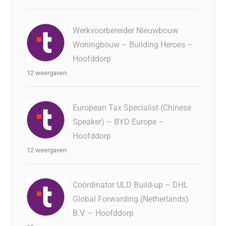
Werkvoorbereider Nieuwbouw
Woningbouw – Building Heroes –
Hoofddorp
12 weergaven
European Tax Specialist (Chinese
Speaker) – BYD Europe –
Hoofddorp
12 weergaven
Coördinator ULD Build-up – DHL
Global Forwarding (Netherlands)
B.V. – Hoofddorp