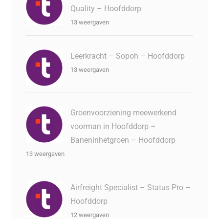
Quality – Hoofddorp
13 weergaven
Leerkracht – Sopoh – Hoofddorp
13 weergaven
Groenvoorziening meewerkend
voorman in Hoofddorp –
Baneninhetgroen – Hoofddorp
13 weergaven
Airfreight Specialist – Status Pro –
Hoofddorp
12 weergaven