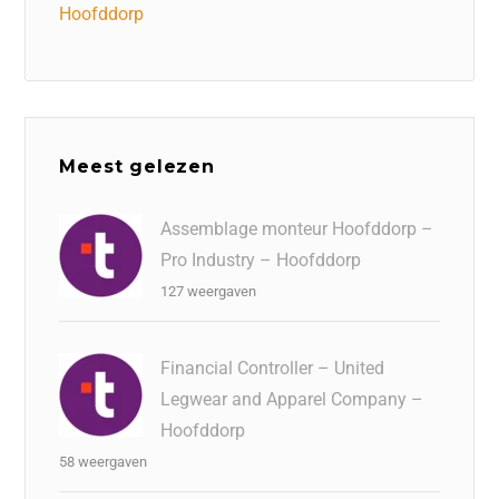
Hoofddorp
Meest gelezen
Assemblage monteur Hoofddorp –
Pro Industry – Hoofddorp
127 weergaven
Financial Controller – United
Legwear and Apparel Company –
Hoofddorp
58 weergaven