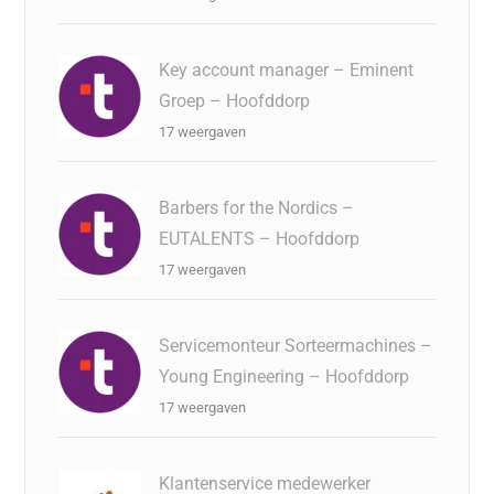
Key account manager – Eminent
Groep – Hoofddorp
17 weergaven
Barbers for the Nordics –
EUTALENTS – Hoofddorp
17 weergaven
Servicemonteur Sorteermachines –
Young Engineering – Hoofddorp
17 weergaven
Klantenservice medewerker