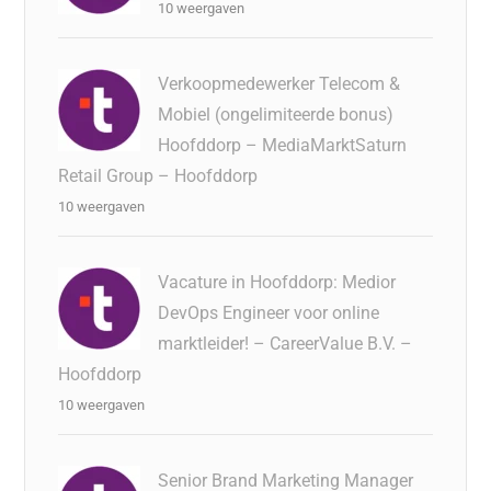
10 weergaven
Verkoopmedewerker Telecom &
Mobiel (ongelimiteerde bonus)
Hoofddorp – MediaMarktSaturn
Retail Group – Hoofddorp
10 weergaven
Vacature in Hoofddorp: Medior
DevOps Engineer voor online
marktleider! – CareerValue B.V. –
Hoofddorp
10 weergaven
Senior Brand Marketing Manager