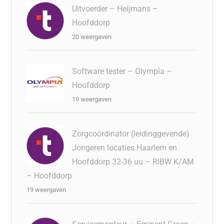
Uitvoerder – Heijmans –
Hoofddorp
20 weergaven
Software tester – Olympia –
Hoofddorp
19 weergaven
Zorgcoördinator (leidinggevende)
Jongeren locaties Haarlem en
Hoofddorp 32-36 uu – RIBW K/AM
– Hoofddorp
19 weergaven