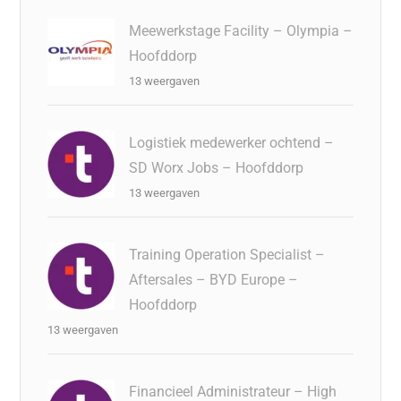
Meewerkstage Facility – Olympia –
Hoofddorp
13 weergaven
Logistiek medewerker ochtend –
SD Worx Jobs – Hoofddorp
13 weergaven
Training Operation Specialist –
Aftersales – BYD Europe –
Hoofddorp
13 weergaven
Financieel Administrateur – High