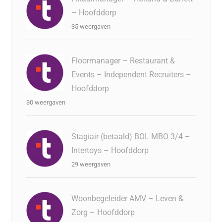
– Hoofddorp
35 weergaven
Floormanager – Restaurant &
Events – Independent Recruiters –
Hoofddorp
30 weergaven
Stagiair (betaald) BOL MBO 3/4 –
Intertoys – Hoofddorp
29 weergaven
Woonbegeleider AMV – Leven &
Zorg – Hoofddorp