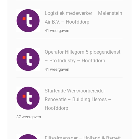
Logistiek medewerker – Malenstein
Air B.V. – Hoofddorp
41 weergaven
Operator Hillegom 5 ploegendienst
– Pro Industry – Hoofddorp
41 weergaven
Startende Werkvoorbereider
Renovatie – Building Heroes –
Hoofddorp
37 weergaven
Filiaalmanager – Holland & Barrett