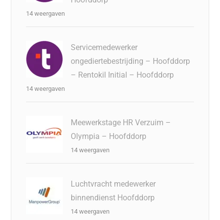
14 weergaven
Servicemedewerker
ongediertebestrijding – Hoofddorp
– Rentokil Initial – Hoofddorp
14 weergaven
Meewerkstage HR Verzuim –
Olympia – Hoofddorp
14 weergaven
Luchtvracht medewerker
binnendienst Hoofddorp
14 weergaven