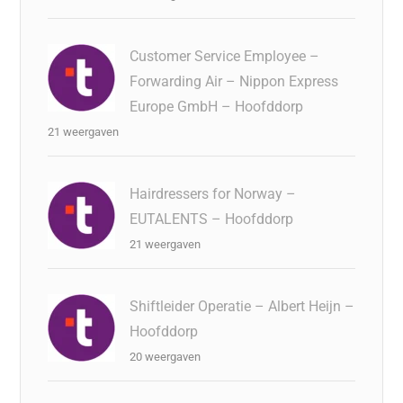
Customer Service Employee –
Forwarding Air – Nippon Express
Europe GmbH – Hoofddorp
21 weergaven
Hairdressers for Norway –
EUTALENTS – Hoofddorp
21 weergaven
Shiftleider Operatie – Albert Heijn –
Hoofddorp
20 weergaven