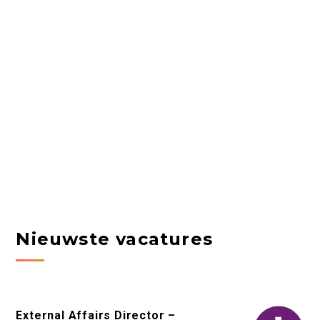
Nieuwste vacatures
External Affairs Director –