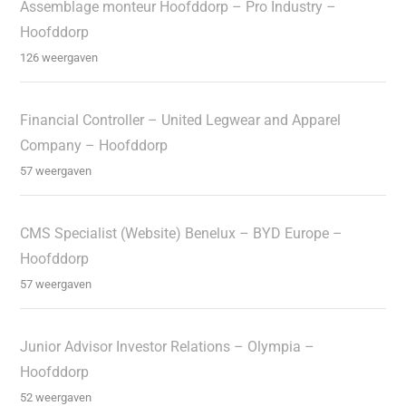
Assemblage monteur Hoofddorp – Pro Industry –
Hoofddorp
126 weergaven
Financial Controller – United Legwear and Apparel
Company – Hoofddorp
57 weergaven
CMS Specialist (Website) Benelux – BYD Europe –
Hoofddorp
57 weergaven
Junior Advisor Investor Relations – Olympia –
Hoofddorp
52 weergaven