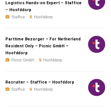
Logistics Hands-on Expert – Staffice
– Hoofddorp
Staffice
Hoofddorp
Parttime Bezorger – For Netherland
Resident Only – Picnic GmbH –
Hoofddorp
Picnic GmbH
Hoofddorp
Recruiter – Staffice – Hoofddorp
Staffice
Hoofddorp