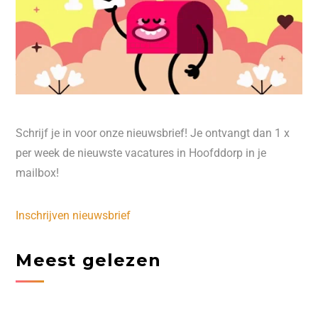
Schrijf je in voor onze nieuwsbrief! Je ontvangt dan 1 x
per week de nieuwste vacatures in Hoofddorp in je
mailbox!
Inschrijven nieuwsbrief
Meest gelezen