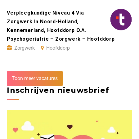
Verpleegkundige Niveau 4 Via
Zorgwerk In Noord-Holland,
Kennemerland, Hoofddorp O.A.
Psychogeriatrie – Zorgwerk – Hoofddorp
Zorgwerk
Hoofddorp
Toon meer vacatures
Inschrijven nieuwsbrief