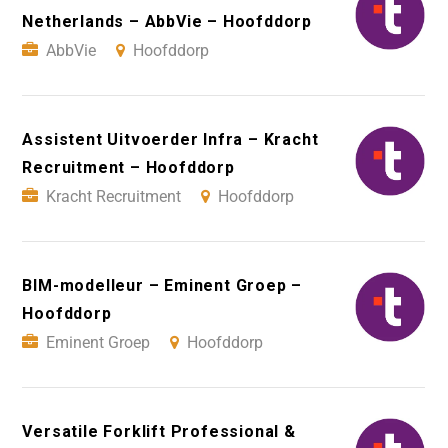
Netherlands – AbbVie – Hoofddorp
AbbVie
Hoofddorp
Assistent Uitvoerder Infra – Kracht
Recruitment – Hoofddorp
Kracht Recruitment
Hoofddorp
BIM-modelleur – Eminent Groep –
Hoofddorp
Eminent Groep
Hoofddorp
Versatile Forklift Professional &