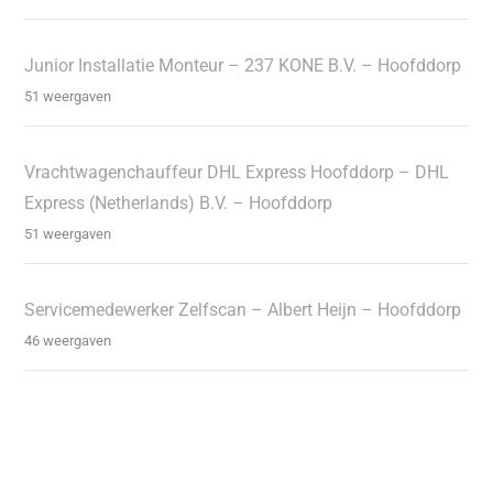
Junior Installatie Monteur – 237 KONE B.V. – Hoofddorp
51 weergaven
Vrachtwagenchauffeur DHL Express Hoofddorp – DHL
Express (Netherlands) B.V. – Hoofddorp
51 weergaven
Servicemedewerker Zelfscan – Albert Heijn – Hoofddorp
46 weergaven