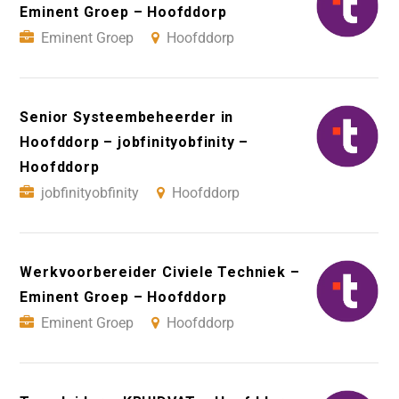
Eminent Groep – Hoofddorp
Eminent Groep
Hoofddorp
Senior Systeembeheerder in
Hoofddorp – jobfinityobfinity –
Hoofddorp
jobfinityobfinity
Hoofddorp
Werkvoorbereider Civiele Techniek –
Eminent Groep – Hoofddorp
Eminent Groep
Hoofddorp