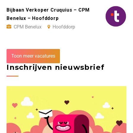
Bijbaan Verkoper Cruquius – CPM
Benelux – Hoofddorp
CPM Benelux
Hoofddorp
Toon meer vacatures
Inschrijven nieuwsbrief