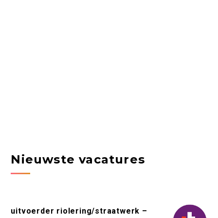
Nieuwste vacatures
uitvoerder riolering/straatwerk –