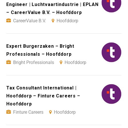
Engineer | Luchtvaartindustrie | EPLAN
– CareerValue B.V. – Hoofddorp
CareerValue B.V.
Hoofddorp
Expert Burgerzaken – Bright
Professionals – Hoofddorp
Bright Professionals
Hoofddorp
Tax Consultant International |
Hoofddorp – Finture Careers –
Hoofddorp
Finture Careers
Hoofddorp