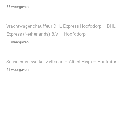
55 weergaven
Vrachtwagenchauffeur DHL Express Hoofddorp – DHL
Express (Netherlands) B.V. – Hoofddorp
55 weergaven
Servicemedewerker Zelfscan – Albert Heijn – Hoofddorp
51 weergaven