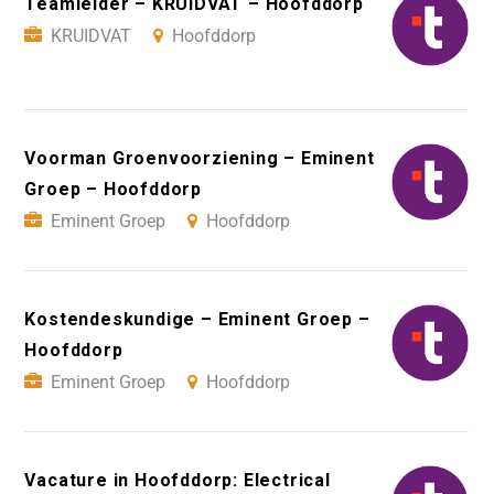
Teamleider – KRUIDVAT – Hoofddorp
KRUIDVAT
Hoofddorp
Voorman Groenvoorziening – Eminent
Groep – Hoofddorp
Eminent Groep
Hoofddorp
Kostendeskundige – Eminent Groep –
Hoofddorp
Eminent Groep
Hoofddorp
Vacature in Hoofddorp: Electrical