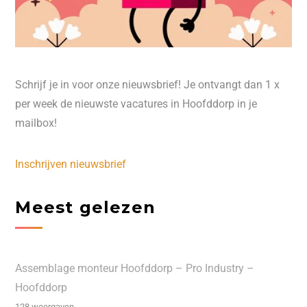
Schrijf je in voor onze nieuwsbrief! Je ontvangt dan 1 x
per week de nieuwste vacatures in Hoofddorp in je
mailbox!
Inschrijven nieuwsbrief
Meest gelezen
Assemblage monteur Hoofddorp – Pro Industry –
Hoofddorp
128 weergaven