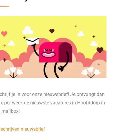
chrijf je in voor onze nieuwsbrief! Je ontvangt dan
 x per week de nieuwste vacatures in Hoofddorp in
e mailbox!
nschrijven nieuwsbrief