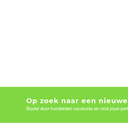
Op zoek naar een nieuwe
Blader door honderden vacatures en vind jouw per