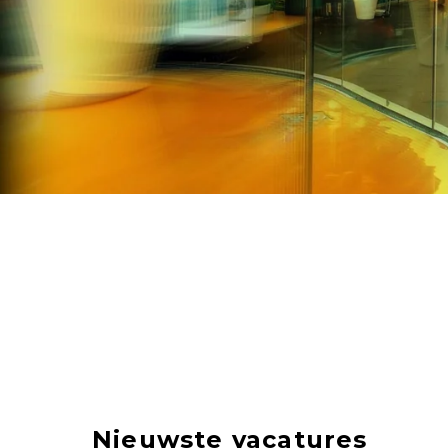
Nieuwste vacatures