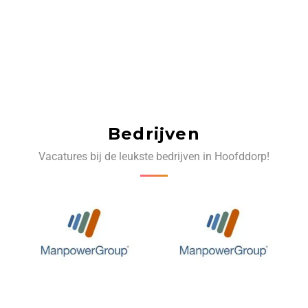
Bedrijven
Vacatures bij de leukste bedrijven in Hoofddorp!