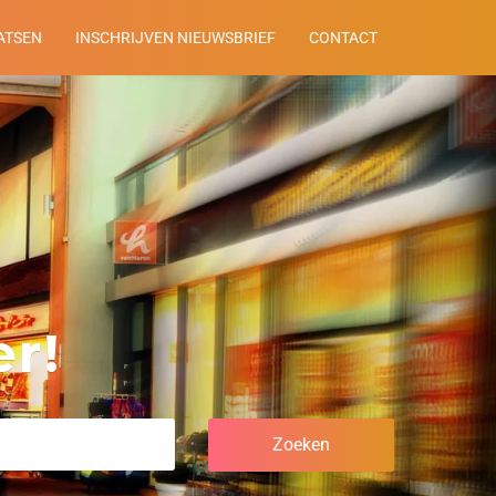
ATSEN
INSCHRIJVEN NIEUWSBRIEF
CONTACT
r!