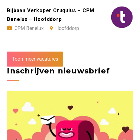
Bijbaan Verkoper Cruquius – CPM
Benelux – Hoofddorp
CPM Benelux
Hoofddorp
Toon meer vacatures
Inschrijven nieuwsbrief