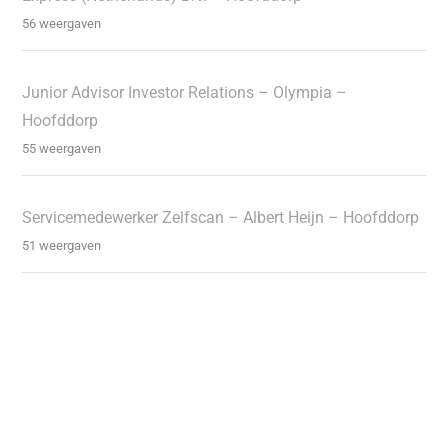
56 weergaven
Junior Advisor Investor Relations – Olympia –
Hoofddorp
55 weergaven
Servicemedewerker Zelfscan – Albert Heijn – Hoofddorp
51 weergaven