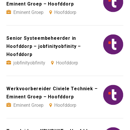
Eminent Groep – Hoofddorp
Eminent Groep
Hoofddorp
Senior Systeembeheerder in
Hoofddorp – jobfinityobfinity –
Hoofddorp
jobfinityobfinity
Hoofddorp
Werkvoorbereider Civiele Techniek –
Eminent Groep – Hoofddorp
Eminent Groep
Hoofddorp