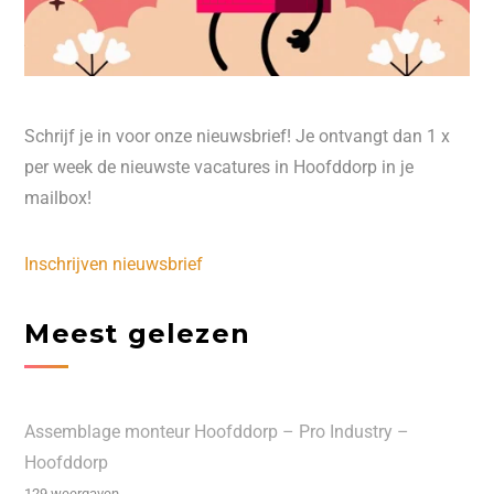
Schrijf je in voor onze nieuwsbrief! Je ontvangt dan 1 x
per week de nieuwste vacatures in Hoofddorp in je
mailbox!
Inschrijven nieuwsbrief
Meest gelezen
Assemblage monteur Hoofddorp – Pro Industry –
Hoofddorp
129 weergaven