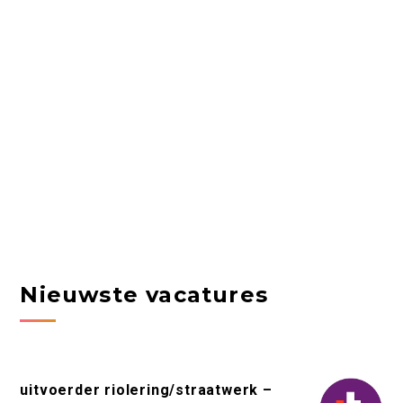
Nieuwste vacatures
uitvoerder riolering/straatwerk –