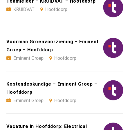
Teamleider – KRUIDVAT – Hoofddorp
KRUIDVAT
Hoofddorp
Voorman Groenvoorziening – Eminent
Groep – Hoofddorp
Eminent Groep
Hoofddorp
Kostendeskundige – Eminent Groep –
Hoofddorp
Eminent Groep
Hoofddorp
Vacature in Hoofddorp: Electrical