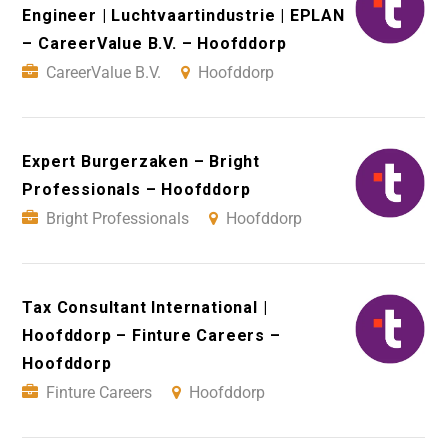
Engineer | Luchtvaartindustrie | EPLAN
– CareerValue B.V. – Hoofddorp
CareerValue B.V.
Hoofddorp
Expert Burgerzaken – Bright
Professionals – Hoofddorp
Bright Professionals
Hoofddorp
Tax Consultant International |
Hoofddorp – Finture Careers –
Hoofddorp
Finture Careers
Hoofddorp