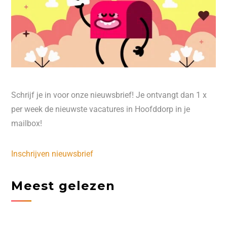
Schrijf je in voor onze nieuwsbrief! Je ontvangt dan 1 x
per week de nieuwste vacatures in Hoofddorp in je
mailbox!
Inschrijven nieuwsbrief
Meest gelezen