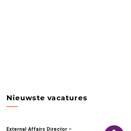
Nieuwste vacatures
External Affairs Director –