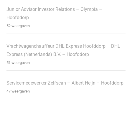
Junior Advisor Investor Relations – Olympia –
Hoofddorp
52 weergaven
Vrachtwagenchauffeur DHL Express Hoofddorp – DHL
Express (Netherlands) B.V. – Hoofddorp
51 weergaven
Servicemedewerker Zelfscan – Albert Heijn – Hoofddorp
47 weergaven