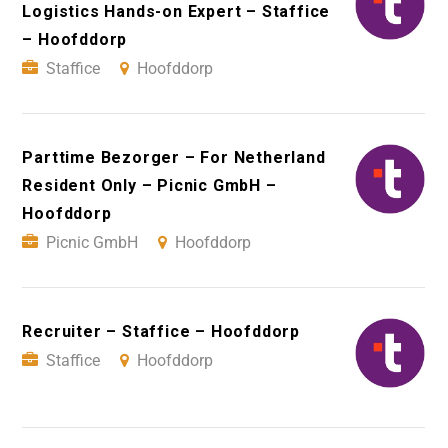
Logistics Hands-on Expert – Staffice
– Hoofddorp
Staffice
Hoofddorp
Parttime Bezorger – For Netherland
Resident Only – Picnic GmbH –
Hoofddorp
Picnic GmbH
Hoofddorp
Recruiter – Staffice – Hoofddorp
Staffice
Hoofddorp