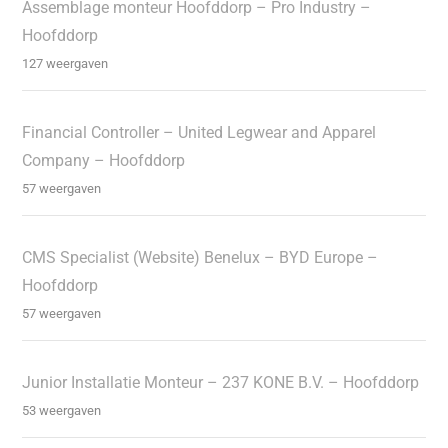
Assemblage monteur Hoofddorp – Pro Industry –
Hoofddorp
127 weergaven
Financial Controller – United Legwear and Apparel
Company – Hoofddorp
57 weergaven
CMS Specialist (Website) Benelux – BYD Europe –
Hoofddorp
57 weergaven
Junior Installatie Monteur – 237 KONE B.V. – Hoofddorp
53 weergaven