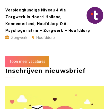
Verpleegkundige Niveau 4 Via
Zorgwerk In Noord-Holland,
Kennemerland, Hoofddorp O.A.
Psychogeriatrie – Zorgwerk – Hoofddorp
Zorgwerk
Hoofddorp
Toon meer vacatures
Inschrijven nieuwsbrief