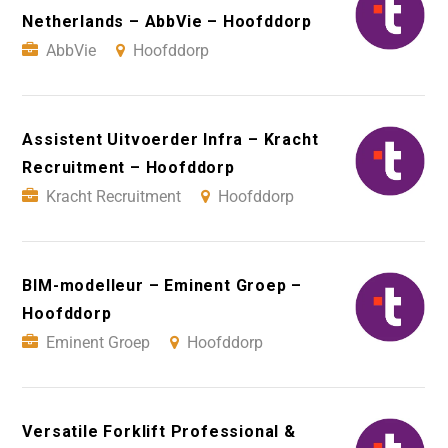
Netherlands – AbbVie – Hoofddorp
AbbVie
Hoofddorp
Assistent Uitvoerder Infra – Kracht
Recruitment – Hoofddorp
Kracht Recruitment
Hoofddorp
BIM-modelleur – Eminent Groep –
Hoofddorp
Eminent Groep
Hoofddorp
Versatile Forklift Professional &