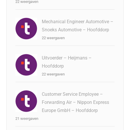
22 weergaven
Mechanical Engineer Automotive –
Snoeks Automotive – Hoofddorp
22 weergaven
Uitvoerder – Heijmans –
Hoofddorp
22 weergaven
Customer Service Employee –
Forwarding Air – Nippon Express
Europe GmbH – Hoofddorp
21 weergaven