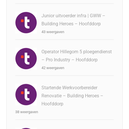
Junior uitvoerder infra | GWW –
Building Heroes – Hoofddorp
43 weergaven
Operator Hillegom 5 ploegendienst
– Pro Industry – Hoofddorp
42 weergaven
Startende Werkvoorbereider
Renovatie – Building Heroes –
Hoofddorp
38 weergaven