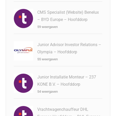
CMS Specialist (Website) Benelux
– BYD Europe – Hoofddorp
59 weergaven
Junior Advisor Investor Relations –
Olympia – Hoofddorp
55 weergaven
Junior Installatie Monteur – 237
KONE B.V. – Hoofddorp
54 weergaven
Vrachtwagenchauffeur DHL