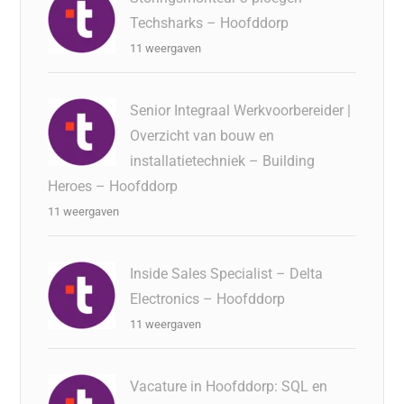
Techsharks – Hoofddorp
11 weergaven
Senior Integraal Werkvoorbereider |
Overzicht van bouw en
installatietechniek – Building
Heroes – Hoofddorp
11 weergaven
Inside Sales Specialist – Delta
Electronics – Hoofddorp
11 weergaven
Vacature in Hoofddorp: SQL en