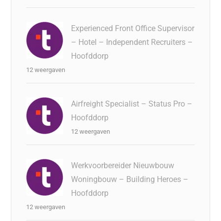
Experienced Front Office Supervisor
– Hotel – Independent Recruiters –
Hoofddorp
12 weergaven
Airfreight Specialist – Status Pro –
Hoofddorp
12 weergaven
Werkvoorbereider Nieuwbouw
Woningbouw – Building Heroes –
Hoofddorp
12 weergaven