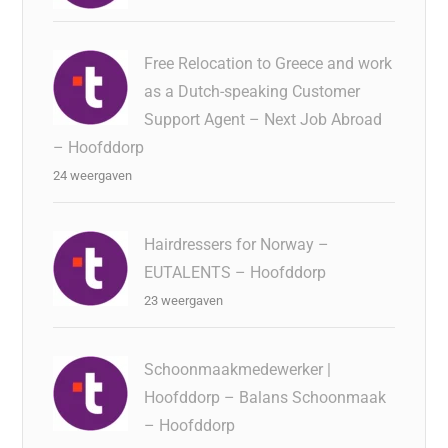
Free Relocation to Greece and work
as a Dutch-speaking Customer
Support Agent – Next Job Abroad
– Hoofddorp
24 weergaven
Hairdressers for Norway –
EUTALENTS – Hoofddorp
23 weergaven
Schoonmaakmedewerker |
Hoofddorp – Balans Schoonmaak
– Hoofddorp