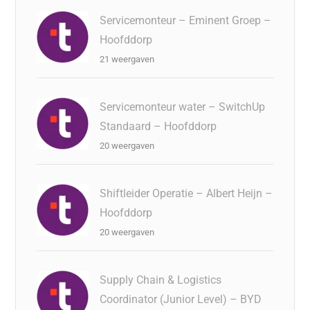
Servicemonteur – Eminent Groep –
Hoofddorp
21 weergaven
Servicemonteur water – SwitchUp
Standaard – Hoofddorp
20 weergaven
Shiftleider Operatie – Albert Heijn –
Hoofddorp
20 weergaven
Supply Chain & Logistics
Coordinator (Junior Level) – BYD