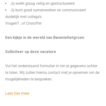
Jij werkt graag veilig en gestructureerd
Jij kunt goed samenwerken en communiceert
duidelijk met collega’s
Vragen? , of Cristoffer
Een kijkje in de wereld van Baneninhetgroen
Solliciteer op deze vacature
Vul het onderstaand formulier in om je gegevens achter
te laten. Wij zullen hierna contact met je opnemen om de
mogelijkheden te bespreken.
Lees hier meer