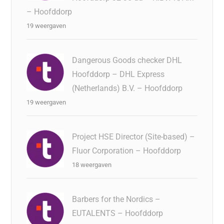
– Hoofddorp
19 weergaven
Dangerous Goods checker DHL
Hoofddorp – DHL Express
(Netherlands) B.V. – Hoofddorp
19 weergaven
Project HSE Director (Site-based) –
Fluor Corporation – Hoofddorp
18 weergaven
Barbers for the Nordics –
EUTALENTS – Hoofddorp