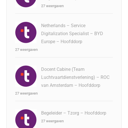
27 weergaven
Netherlands – Service
Digitalization Specialist – BYD
Europe – Hoofddorp
27 weergaven
Docent Cabine (Team
Luchtvaartdienstverlening) – ROC
van Amsterdam – Hoofddorp
27 weergaven
Begeleider – Tzorg – Hoofddorp
27 weergaven