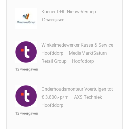
Koerier DHL Nieuw-Vennep
12 weergaven
Winkelmedewerker Kassa & Service
Hoofddorp – MediaMarktSaturn
Retail Group – Hoofddorp
12 weergaven
Onderhoudsmonteur Voertuigen tot
€ 3.800,- p/m – AXS Techniek –
Hoofddorp
12 weergaven