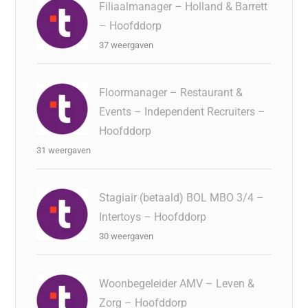
Filiaalmanager – Holland & Barrett
– Hoofddorp
37 weergaven
Floormanager – Restaurant &
Events – Independent Recruiters –
Hoofddorp
31 weergaven
Stagiair (betaald) BOL MBO 3/4 –
Intertoys – Hoofddorp
30 weergaven
Woonbegeleider AMV – Leven &
Zorg – Hoofddorp