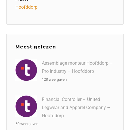
Hoofddorp
Meest gelezen
Assemblage monteur Hoofddorp –
Pro Industry – Hoofddorp
128 weergaven
Financial Controller – United
Legwear and Apparel Company –
Hoofddorp
60 weergaven