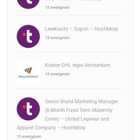
13 weergaven
Leerkracht – Sopoh – Hoofddorp
13 weergaven
Koerier DHL regio Amsterdam
13 weergaven
Senior Brand Marketing Manager
(6-Month Fixed Term Maternity
Cover) – United Legwear and
Apparel Company – Hoofddorp
13 weergaven