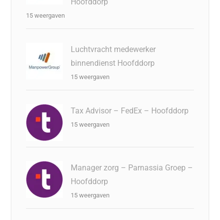
Hoofddorp
15 weergaven
Luchtvracht medewerker
binnendienst Hoofddorp
15 weergaven
Tax Advisor – FedEx – Hoofddorp
15 weergaven
Manager zorg – Parnassia Groep –
Hoofddorp
15 weergaven