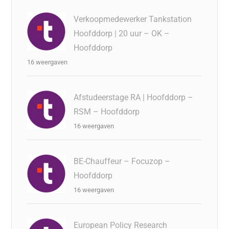
Verkoopmedewerker Tankstation
Hoofddorp | 20 uur – OK –
Hoofddorp
16 weergaven
Afstudeerstage RA | Hoofddorp –
RSM – Hoofddorp
16 weergaven
BE-Chauffeur – Focuzop –
Hoofddorp
16 weergaven
European Policy Research