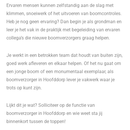
Ervaren mensen kunnen zelfstandig aan de slag met
klimmen, snoeiwerk of het uitvoeren van boomcontroles.
Heb je nog geen ervaring? Dan begin je als grondman en
leer je het vak in de praktijk met begeleiding van ervaren
collega’s die nieuwe boomverzorgers graag helpen.
Je werkt in een betrokken team dat houdt van buiten zijn,
goed werk afleveren en elkaar helpen. Of het nu gaat om
een jonge boom of een monumentaal exemplaar, als
boomverzorger in Hoofddorp lever je vakwerk waar je
trots op kunt zijn.
Lijkt dit je wat? Solliciteer op de functie van
boomverzorger in Hoofddorp en wie weet sta jij
binnenkort tussen de toppen!