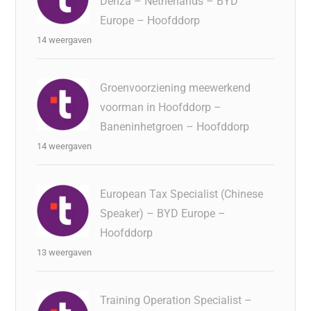
Denza – Netherlands – BYD
Europe – Hoofddorp
14 weergaven
Groenvoorziening meewerkend
voorman in Hoofddorp –
Baneninhetgroen – Hoofddorp
14 weergaven
European Tax Specialist (Chinese
Speaker) – BYD Europe –
Hoofddorp
13 weergaven
Training Operation Specialist –