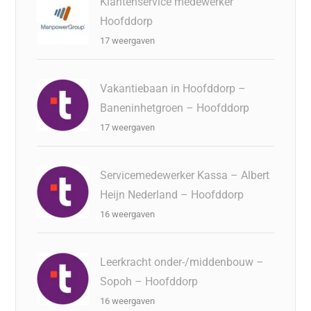
Klantenservice medewerker
Hoofddorp
17 weergaven
Vakantiebaan in Hoofddorp –
Baneninhetgroen – Hoofddorp
17 weergaven
Servicemedewerker Kassa – Albert
Heijn Nederland – Hoofddorp
16 weergaven
Leerkracht onder-/middenbouw –
Sopoh – Hoofddorp
16 weergaven