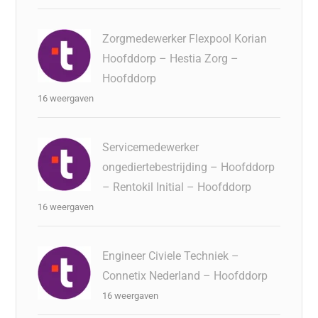
Zorgmedewerker Flexpool Korian
Hoofddorp – Hestia Zorg –
Hoofddorp
16 weergaven
Servicemedewerker
ongediertebestrijding – Hoofddorp
– Rentokil Initial – Hoofddorp
16 weergaven
Engineer Civiele Techniek –
Connetix Nederland – Hoofddorp
16 weergaven