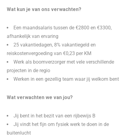
Wat kun je van ons verwachten?
Een maandsalaris tussen de €2800 en €3300,
afhankelijk van ervaring
25 vakantiedagen, 8% vakantiegeld en
reiskostenvergoeding van €0,23 per KM
Werk als boomverzorger met vele verschillende
projecten in de regio
Werken in een gezellig team waar jij welkom bent
Wat verwachten we van jou?
Jij bent in het bezit van een rijbewijs B
Jij vindt het fijn om fysiek werk te doen in de
buitenlucht