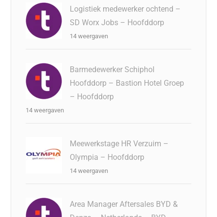
Logistiek medewerker ochtend –
SD Worx Jobs – Hoofddorp
14 weergaven
Barmedewerker Schiphol
Hoofddorp – Bastion Hotel Groep
– Hoofddorp
14 weergaven
Meewerkstage HR Verzuim –
Olympia – Hoofddorp
14 weergaven
Area Manager Aftersales BYD &