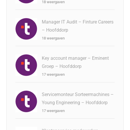
18 weergaven
Manager IT Audit – Finture Careers
– Hoofddorp
18 weergaven
Key account manager – Eminent
Groep – Hoofddorp
17 weergaven
Servicemonteur Sorteermachines –
Young Engineering – Hoofddorp
17 weergaven