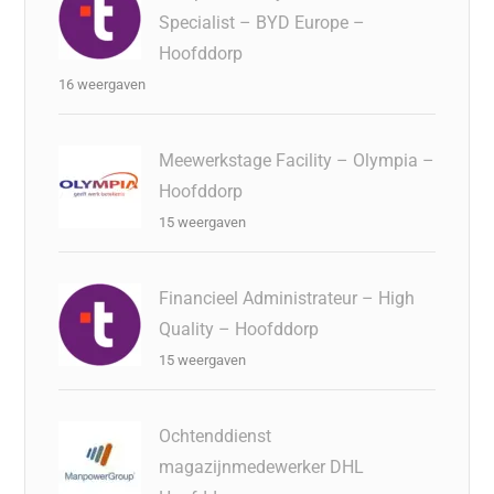
Specialist – BYD Europe –
Hoofddorp
16 weergaven
Meewerkstage Facility – Olympia –
Hoofddorp
15 weergaven
Financieel Administrateur – High
Quality – Hoofddorp
15 weergaven
Ochtenddienst
magazijnmedewerker DHL