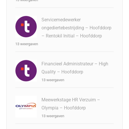
Servicemedewerker
ongediertebestrijding – Hoofddorp
– Rentokil Initial – Hoofddorp
13 weergaven
Financieel Administrateur – High
Quality – Hoofddorp
13 weergaven
Meewerkstage HR Verzuim –
Olympia – Hoofddorp
13 weergaven