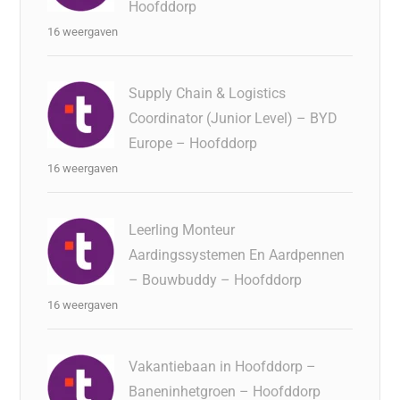
Hoofddorp
16 weergaven
Supply Chain & Logistics
Coordinator (Junior Level) – BYD
Europe – Hoofddorp
16 weergaven
Leerling Monteur
Aardingssystemen En Aardpennen
– Bouwbuddy – Hoofddorp
16 weergaven
Vakantiebaan in Hoofddorp –
Baneninhetgroen – Hoofddorp