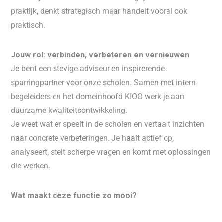
praktijk, denkt strategisch maar handelt vooral ook
praktisch.
Jouw rol: verbinden, verbeteren en vernieuwen
Je bent een stevige adviseur en inspirerende
sparringpartner voor onze scholen. Samen met intern
begeleiders en het domeinhoofd KIOO werk je aan
duurzame kwaliteitsontwikkeling.
Je weet wat er speelt in de scholen en vertaalt inzichten
naar concrete verbeteringen. Je haalt actief op,
analyseert, stelt scherpe vragen en komt met oplossingen
die werken.
Wat maakt deze functie zo mooi?