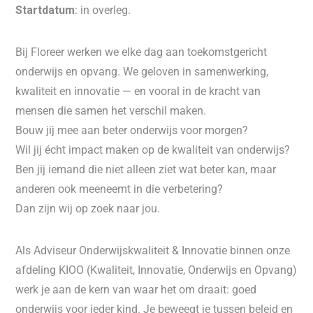
Startdatum
: in overleg.
Bij Floreer werken we elke dag aan toekomstgericht
onderwijs en opvang. We geloven in samenwerking,
kwaliteit en innovatie — en vooral in de kracht van
mensen die samen het verschil maken.
Bouw jij mee aan beter onderwijs voor morgen?
Wil jij écht impact maken op de kwaliteit van onderwijs?
Ben jij iemand die niet alleen ziet wat beter kan, maar
anderen ook meeneemt in die verbetering?
Dan zijn wij op zoek naar jou.
Als Adviseur Onderwijskwaliteit & Innovatie binnen onze
afdeling KIOO (Kwaliteit, Innovatie, Onderwijs en Opvang)
werk je aan de kern van waar het om draait: goed
onderwijs voor ieder kind. Je beweegt je tussen beleid en