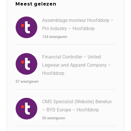
Meest gelezen
Assemblage monteur Hoofddorp –
Pro Industry – Hoofddorp
124 weergaven
Financial Controller – United
Legwear and Apparel Company –
Hoofddorp
57 weergaven
CMS Specialist (Website) Benelux
– BYD Europe – Hoofddorp
55 weergaven