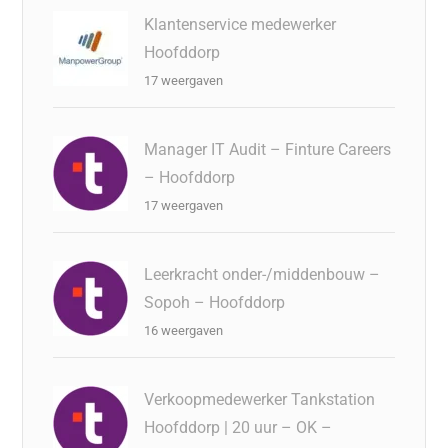
Klantenservice medewerker
Hoofddorp
17 weergaven
Manager IT Audit – Finture Careers
– Hoofddorp
17 weergaven
Leerkracht onder-/middenbouw –
Sopoh – Hoofddorp
16 weergaven
Verkoopmedewerker Tankstation
Hoofddorp | 20 uur – OK –