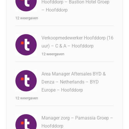
Hoofddorp – Bastion Hotel Groep
– Hoofddorp
12 weergaven
Verkoopmedewerker Hoofddorp (16
uur) – C & A – Hoofddorp
12 weergaven
Area Manager Aftersales BYD &
Denza – Netherlands – BYD
Europe – Hoofddorp
12 weergaven
Manager zorg – Parnassia Groep –
Hoofddorp