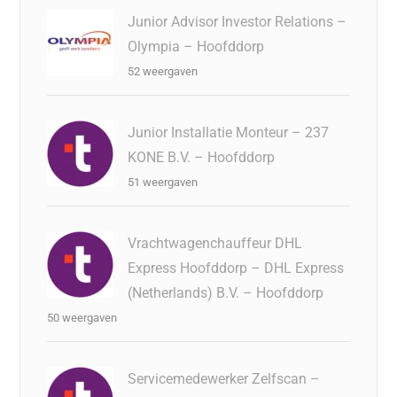
Junior Advisor Investor Relations –
Olympia – Hoofddorp
52 weergaven
Junior Installatie Monteur – 237
KONE B.V. – Hoofddorp
51 weergaven
Vrachtwagenchauffeur DHL
Express Hoofddorp – DHL Express
(Netherlands) B.V. – Hoofddorp
50 weergaven
Servicemedewerker Zelfscan –