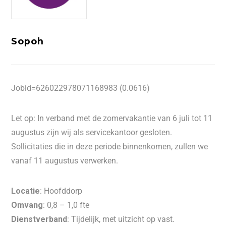
Sopoh
Jobid=626022978071168983 (0.0616)
Let op: In verband met de zomervakantie van 6 juli tot 11
augustus zijn wij als servicekantoor gesloten.
Sollicitaties die in deze periode binnenkomen, zullen we
vanaf 11 augustus verwerken.
Locatie
: Hoofddorp
Omvang
: 0,8 – 1,0 fte
Dienstverband
: Tijdelijk, met uitzicht op vast.