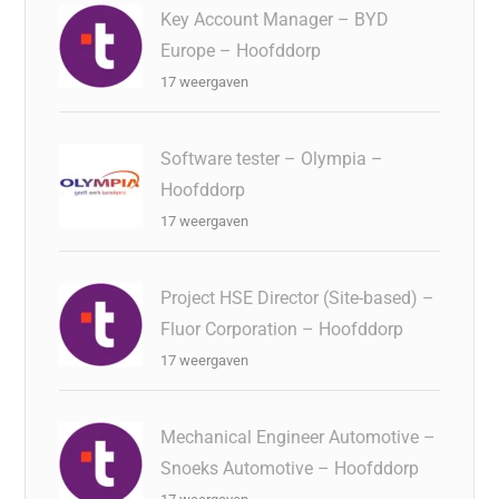
Key Account Manager – BYD
Europe – Hoofddorp
17 weergaven
Software tester – Olympia –
Hoofddorp
17 weergaven
Project HSE Director (Site-based) –
Fluor Corporation – Hoofddorp
17 weergaven
Mechanical Engineer Automotive –
Snoeks Automotive – Hoofddorp