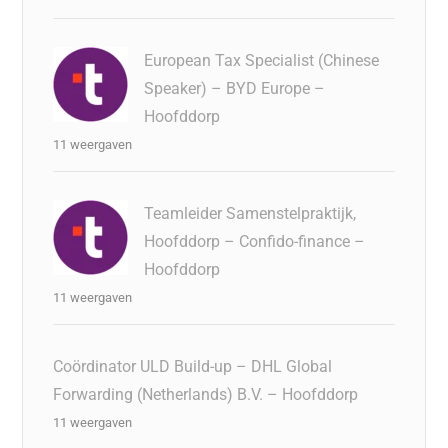
European Tax Specialist (Chinese
Speaker) – BYD Europe –
Hoofddorp
11 weergaven
Teamleider Samenstelpraktijk,
Hoofddorp – Confido-finance –
Hoofddorp
11 weergaven
Coördinator ULD Build-up – DHL Global
Forwarding (Netherlands) B.V. – Hoofddorp
11 weergaven