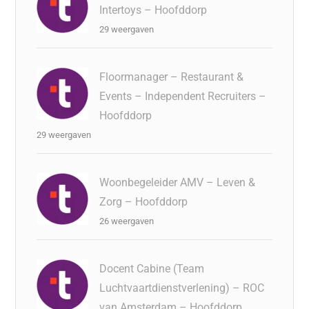
Intertoys – Hoofddorp
29 weergaven
Floormanager – Restaurant &
Events – Independent Recruiters –
Hoofddorp
29 weergaven
Woonbegeleider AMV – Leven &
Zorg – Hoofddorp
26 weergaven
Docent Cabine (Team
Luchtvaartdienstverlening) – ROC
van Amsterdam – Hoofddorp