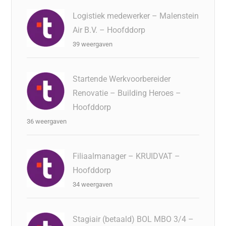
Logistiek medewerker – Malenstein
Air B.V. – Hoofddorp
39 weergaven
Startende Werkvoorbereider
Renovatie – Building Heroes –
Hoofddorp
36 weergaven
Filiaalmanager – KRUIDVAT –
Hoofddorp
34 weergaven
Stagiair (betaald) BOL MBO 3/4 –