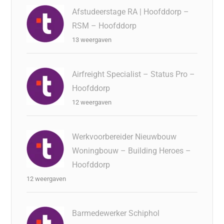
Afstudeerstage RA | Hoofddorp –
RSM – Hoofddorp
13 weergaven
Airfreight Specialist – Status Pro –
Hoofddorp
12 weergaven
Werkvoorbereider Nieuwbouw
Woningbouw – Building Heroes –
Hoofddorp
12 weergaven
Barmedewerker Schiphol