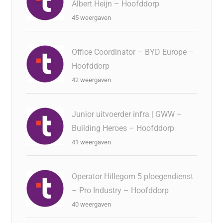
Albert Heijn – Hoofddorp
45 weergaven
Office Coordinator – BYD Europe –
Hoofddorp
42 weergaven
Junior uitvoerder infra | GWW –
Building Heroes – Hoofddorp
41 weergaven
Operator Hillegom 5 ploegendienst
– Pro Industry – Hoofddorp
40 weergaven