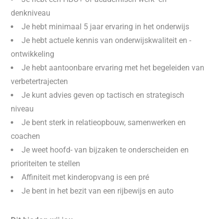
denkniveau
Je hebt minimaal 5 jaar ervaring in het onderwijs
Je hebt actuele kennis van onderwijskwaliteit en -
ontwikkeling
Je hebt aantoonbare ervaring met het begeleiden van
verbetertrajecten
Je kunt advies geven op tactisch en strategisch
niveau
Je bent sterk in relatieopbouw, samenwerken en
coachen
Je weet hoofd- van bijzaken te onderscheiden en
prioriteiten te stellen
Affiniteit met kinderopvang is een pré
Je bent in het bezit van een rijbewijs en auto