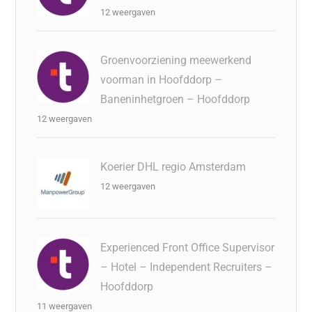
12 weergaven
Groenvoorziening meewerkend
voorman in Hoofddorp –
Baneninhetgroen – Hoofddorp
12 weergaven
Koerier DHL regio Amsterdam
12 weergaven
Experienced Front Office Supervisor
– Hotel – Independent Recruiters –
Hoofddorp
11 weergaven