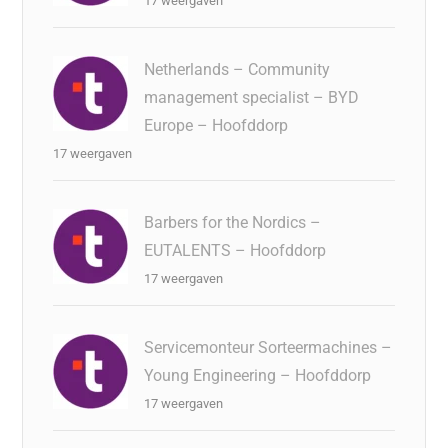
17 weergaven
Netherlands – Community
management specialist – BYD
Europe – Hoofddorp
17 weergaven
Barbers for the Nordics –
EUTALENTS – Hoofddorp
17 weergaven
Servicemonteur Sorteermachines –
Young Engineering – Hoofddorp
17 weergaven