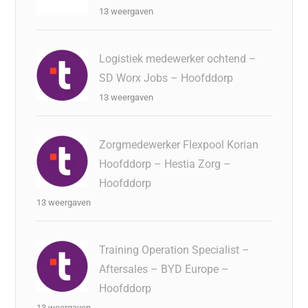
13 weergaven
Logistiek medewerker ochtend –
SD Worx Jobs – Hoofddorp
13 weergaven
Zorgmedewerker Flexpool Korian
Hoofddorp – Hestia Zorg –
Hoofddorp
13 weergaven
Training Operation Specialist –
Aftersales – BYD Europe –
Hoofddorp
13 weergaven