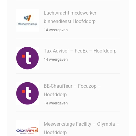
Luchtvracht medewerker
binnendienst Hoofddorp
14 weergaven
Tax Advisor – FedEx – Hoofddorp
14 weergaven
BE-Chauffeur – Focuzop –
Hoofddorp
14 weergaven
Meewerkstage Facility – Olympia –
Hoofddorp