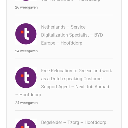
26 weergaven
Netherlands – Service
Digitalization Specialist – BYD
Europe – Hoofddorp
24 weergaven
Free Relocation to Greece and work
as a Dutch-speaking Customer
Support Agent – Next Job Abroad
– Hoofddorp
24 weergaven
Begeleider – Tzorg – Hoofddorp