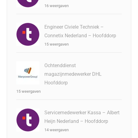
16 weergaven
Engineer Civiele Techniek –
Connetix Nederland – Hoofddorp
15 weergaven
Ochtenddienst
magazijnmedewerker DHL
Hoofddorp
15 weergaven
Servicemedewerker Kassa – Albert
Heijn Nederland – Hoofddorp
14 weergaven