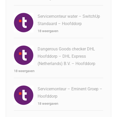
Servicemonteur water – SwitchUp
Standaard – Hoofddorp
18 weergaven
Dangerous Goods checker DHL
Hoofddorp – DHL Express
(Netherlands) B.V. – Hoofddorp
18 weergaven
Servicemonteur – Eminent Groep –
Hoofddorp
18 weergaven