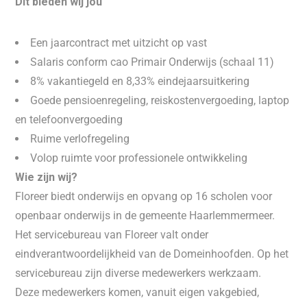
Dit bieden wij jou
Een jaarcontract met uitzicht op vast
Salaris conform cao Primair Onderwijs (schaal 11)
8% vakantiegeld en 8,33% eindejaarsuitkering
Goede pensioenregeling, reiskostenvergoeding, laptop
en telefoonvergoeding
Ruime verlofregeling
Volop ruimte voor professionele ontwikkeling
Wie zijn wij?
Floreer biedt onderwijs en opvang op 16 scholen voor
openbaar onderwijs in de gemeente Haarlemmermeer.
Het servicebureau van Floreer valt onder
eindverantwoordelijkheid van de Domeinhoofden. Op het
servicebureau zijn diverse medewerkers werkzaam.
Deze medewerkers komen, vanuit eigen vakgebied,