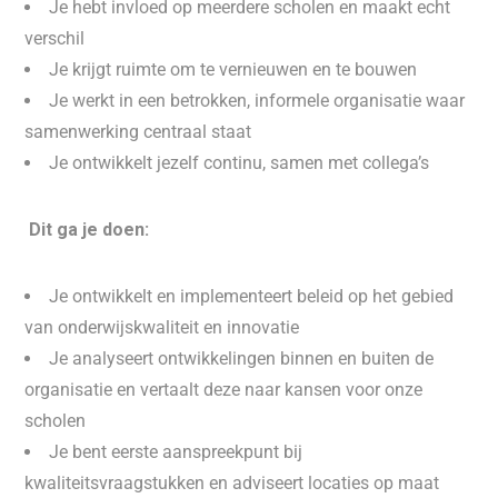
Je hebt invloed op meerdere scholen en maakt echt
verschil
Je krijgt ruimte om te vernieuwen en te bouwen
Je werkt in een betrokken, informele organisatie waar
samenwerking centraal staat
Je ontwikkelt jezelf continu, samen met collega’s
Dit ga je doen:
Je ontwikkelt en implementeert beleid op het gebied
van onderwijskwaliteit en innovatie
Je analyseert ontwikkelingen binnen en buiten de
organisatie en vertaalt deze naar kansen voor onze
scholen
Je bent eerste aanspreekpunt bij
kwaliteitsvraagstukken en adviseert locaties op maat