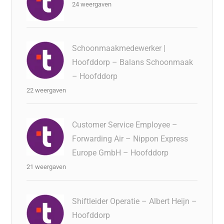
24 weergaven
Schoonmaakmedewerker |
Hoofddorp – Balans Schoonmaak
– Hoofddorp
22 weergaven
Customer Service Employee –
Forwarding Air – Nippon Express
Europe GmbH – Hoofddorp
21 weergaven
Shiftleider Operatie – Albert Heijn –
Hoofddorp