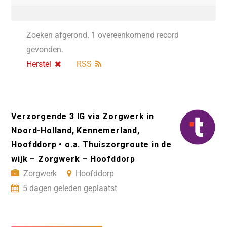
Zoeken afgerond. 1 overeenkomend record
gevonden.
Herstel
RSS
Verzorgende 3 IG via Zorgwerk in
Noord-Holland, Kennemerland,
Hoofddorp • o.a. Thuiszorgroute in de
wijk – Zorgwerk – Hoofddorp
Zorgwerk
Hoofddorp
5 dagen geleden geplaatst