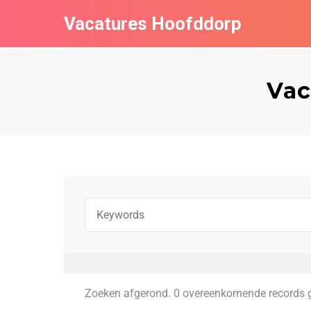
Vacatures Hoofddorp
Vac
Zoeken afgerond. 0 overeenkomende records 