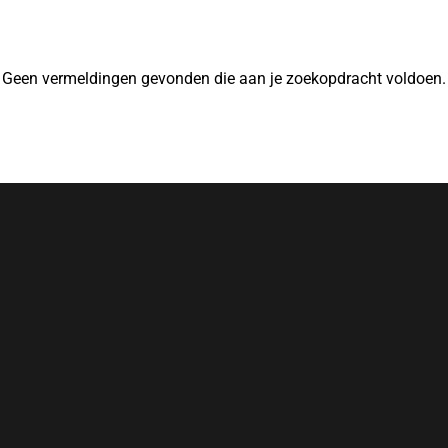
Geen vermeldingen gevonden die aan je zoekopdracht voldoen.