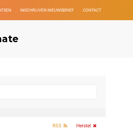
ATSEN
INSCHRIJVEN NIEUWSBRIEF
CONTACT
mate
RSS
Herstel