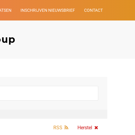
ATSEN
INSCHRIJVEN NIEUWSBRIEF
CONTACT
oup
RSS
Herstel