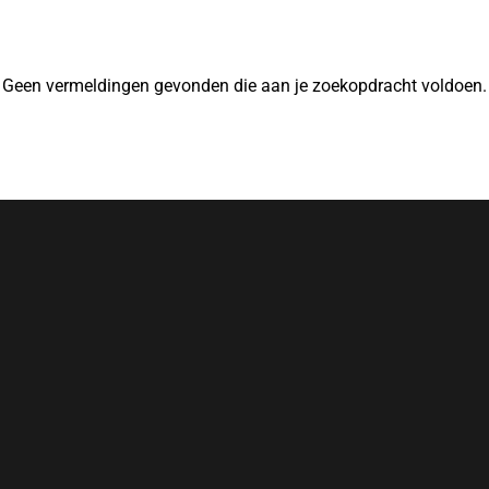
Geen vermeldingen gevonden die aan je zoekopdracht voldoen.