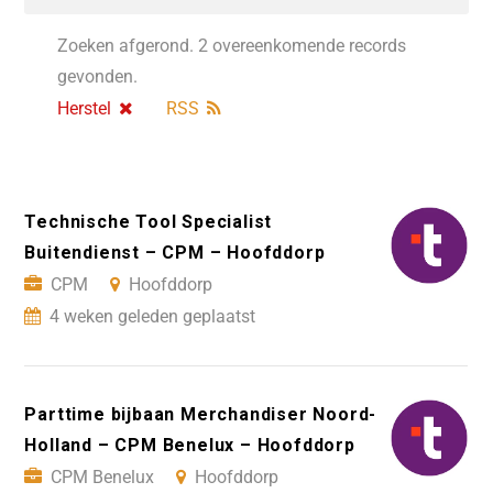
Zoeken afgerond. 2 overeenkomende records
gevonden.
Herstel
RSS
Technische Tool Specialist
Buitendienst – CPM – Hoofddorp
CPM
Hoofddorp
4 weken geleden geplaatst
Parttime bijbaan Merchandiser Noord-
Holland – CPM Benelux – Hoofddorp
CPM Benelux
Hoofddorp