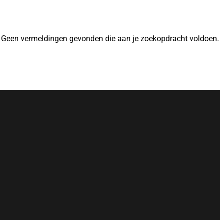
Geen vermeldingen gevonden die aan je zoekopdracht voldoen.