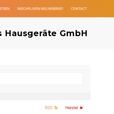
ATSEN
INSCHRIJVEN NIEUWSBRIEF
CONTACT
ns Hausgeräte GmbH
RSS
Herstel