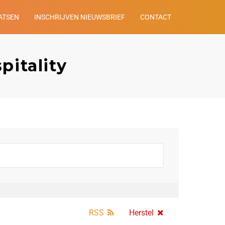
ATSEN
INSCHRIJVEN NIEUWSBRIEF
CONTACT
pitality
RSS
Herstel