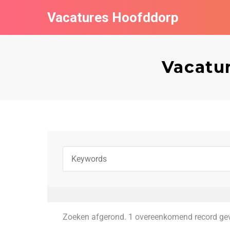
Vacatures Hoofddorp
Vacatur
Zoeken afgerond. 1 overeenkomend record ge