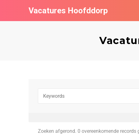
Vacatures Hoofddorp
Vacatu
Zoeken afgerond. 0 overeenkomende records 