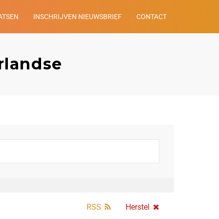
ATSEN
INSCHRIJVEN NIEUWSBRIEF
CONTACT
rlandse
RSS
Herstel