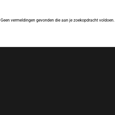
Geen vermeldingen gevonden die aan je zoekopdracht voldoen.