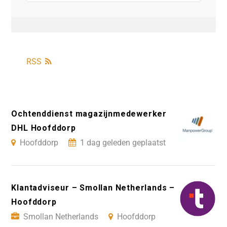
RSS
Ochtenddienst magazijnmedewerker
DHL Hoofddorp
Hoofddorp
1 dag geleden geplaatst
Klantadviseur – Smollan Netherlands –
Hoofddorp
Smollan Netherlands
Hoofddorp