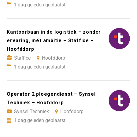
1 dag geleden geplaatst
Kantoorbaan in de logistiek – zonder
ervaring, mét ambitie – Staffice –
Hoofddorp
Staffice
Hoofddorp
1 dag geleden geplaatst
Operator 2 ploegendienst – Synsel
Techniek – Hoofddorp
Synsel Techniek
Hoofddorp
1 dag geleden geplaatst