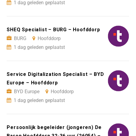
1 dag geleden geplaatst
SHEQ Specialist – BURG – Hoofddorp
BURG
Hoofddorp
1 dag geleden geplaatst
Service Digitalization Specialist – BYD
Europe – Hoofddorp
BYD Europe
Hoofddorp
1 dag geleden geplaatst
Persoonlijk begeleider (jongeren) De
Baron Hoofddorp 32-36 uur (26054) –